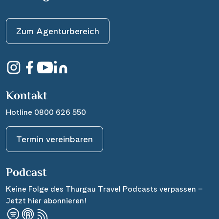
Zum Agenturbereich
Kontakt
Hotline 0800 626 550
Termin vereinbaren
Podcast
Keine Folge des Thurgau Travel Podcasts verpassen –
Jetzt hier abonnieren!