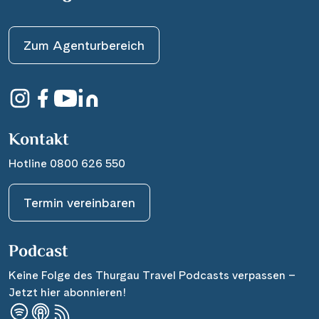
Zum Agenturbereich
Kontakt
Hotline 0800 626 550
Termin vereinbaren
Podcast
Keine Folge des Thurgau Travel Podcasts verpassen –
Jetzt hier abonnieren!