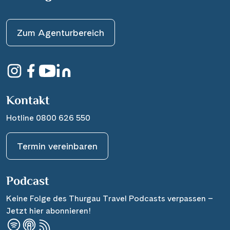
Zum Agenturbereich
Kontakt
Hotline 0800 626 550
Termin vereinbaren
Podcast
Keine Folge des Thurgau Travel Podcasts verpassen –
Jetzt hier abonnieren!