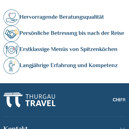
Hervorragende Beratungsqualität
Persönliche Betreuung bis nach der Reise
Erstklassige Menüs von Spitzenköchen
Langjährige Erfahrung und Kompetenz
CH
|
FR