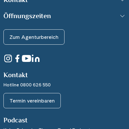
Kontakt
Öffnungszeiten
Zum Agenturbereich
Kontakt
Hotline 0800 626 550
Termin vereinbaren
Podcast