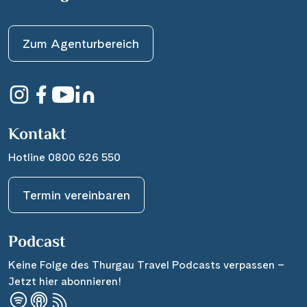
Zum Agenturbereich
Kontakt
Hotline 0800 626 550
Termin vereinbaren
Podcast
Keine Folge des Thurgau Travel Podcasts verpassen –
Jetzt hier abonnieren!