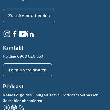
Zum Agenturbereich
Kontakt
Hotline 0800 626 550
Termin vereinbaren
Podcast
Keine Folge des Thurgau Travel Podcasts verpassen –
Jetzt hier abonnieren!