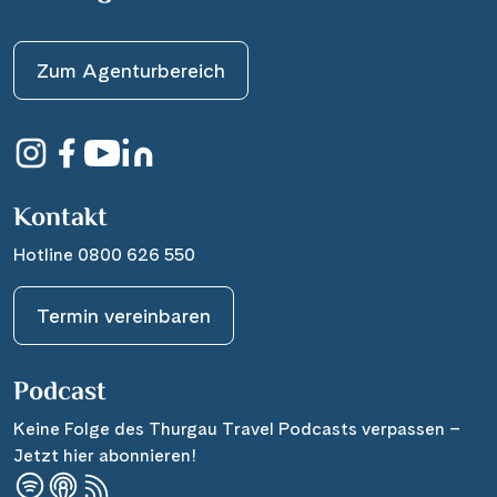
Zum Agenturbereich
Kontakt
Hotline 0800 626 550
Termin vereinbaren
Podcast
Keine Folge des Thurgau Travel Podcasts verpassen –
Jetzt hier abonnieren!