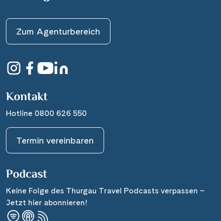
Zum Agenturbereich
Kontakt
Hotline 0800 626 550
Termin vereinbaren
Podcast
Keine Folge des Thurgau Travel Podcasts verpassen –
Jetzt hier abonnieren!