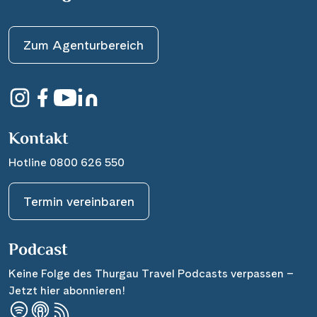
Zum Agenturbereich
Kontakt
Hotline 0800 626 550
Termin vereinbaren
Podcast
Keine Folge des Thurgau Travel Podcasts verpassen –
Jetzt hier abonnieren!