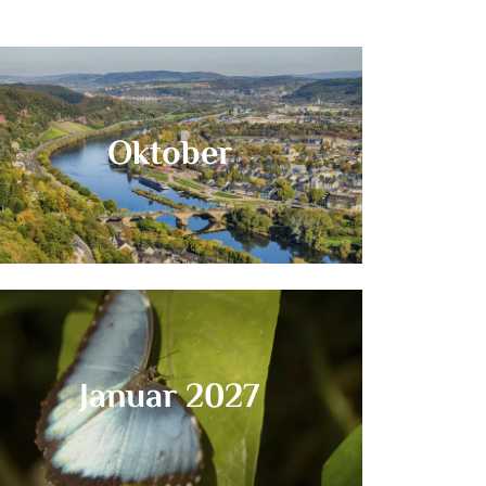
Oktober
Januar 2027