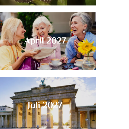
April 2027
Juli 2027