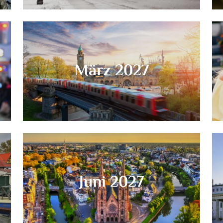
März 2027
Juni 2027