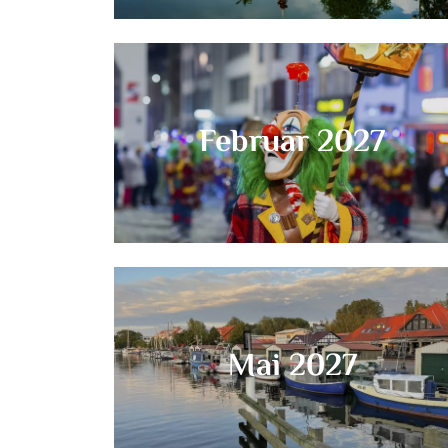
Februar 2027
Mai 2027