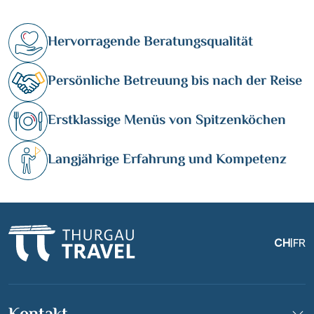
Hervorragende Beratungsqualität
Persönliche Betreuung bis nach der Reise
Erstklassige Menüs von Spitzenköchen
Langjährige Erfahrung und Kompetenz
CH
|
FR