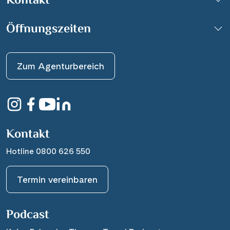
Kontakt
Öffnungszeiten
Zum Agenturbereich
Kontakt
Hotline 0800 626 550
Termin vereinbaren
Podcast