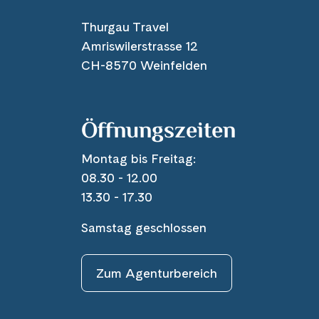
Thurgau Travel
Amriswilerstrasse 12
CH-8570 Weinfelden
Öffnungszeiten
Montag bis Freitag:
08.30 - 12.00
13.30 - 17.30
Samstag geschlossen
Zum Agenturbereich