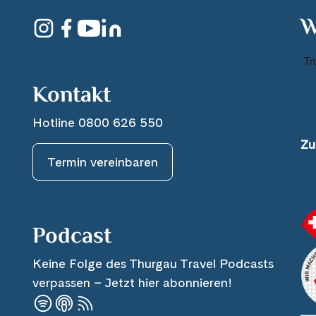
W
Kontakt
Hotline 0800 626 550
Zu
Termin vereinbaren
Podcast
Keine Folge des Thurgau Travel Podcasts
verpassen – Jetzt hier abonnieren!