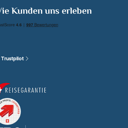
ie Kunden uns erleben
 Trustpilot