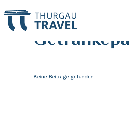
Schlagwort
Getränkepa
Keine Beiträge gefunden.