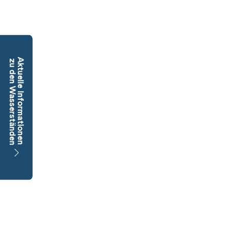
Aktuelle Informationen
zu den Wasserständen