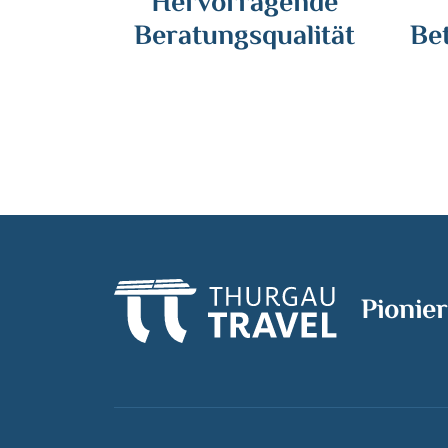
Hervorragende
Beratungsqualität
Be
Pionier