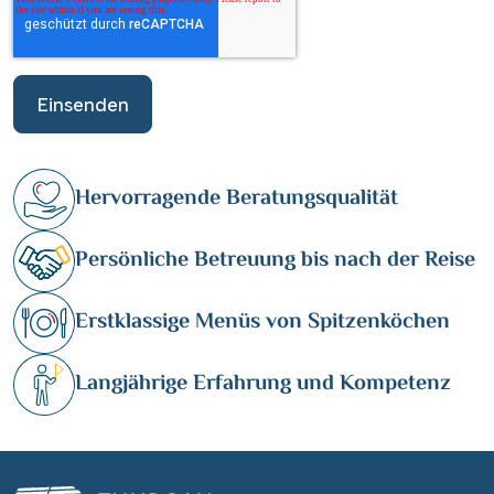
Hervorragende Beratungsqualität
Persönliche Betreuung bis nach der Reise
Erstklassige Menüs von Spitzenköchen
Langjährige Erfahrung und Kompetenz