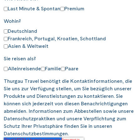
Last Minute & Spontan
Premium
Wohin?
Deutschland
Frankreich, Portugal, Kroatien, Schottland
Asien & Weltweit
Sie reisen als?
Alleinreisende
Familie
Paare
Thurgau Travel benötigt die Kontaktinformationen, die
Sie uns zur Verfügung stellen, um Sie bezüglich unserer
Produkte und Dienstleistungen zu kontaktieren. Sie
können sich jederzeit von diesen Benachrichtigungen
abmelden. Informationen zum Abbestellen sowie unsere
Datenschutzpraktiken und unsere Verpflichtung zum
Schutz Ihrer Privatsphäre finden Sie in unseren
Datenschutzbestimmungen.