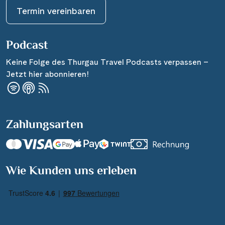
Termin vereinbaren
Podcast
Keine Folge des Thurgau Travel Podcasts verpassen –
Jetzt hier abonnieren!
Zahlungsarten
Suchen & Buchen
Wie Kunden uns erleben
Reisezeitraum
·
Reisedauer
Alle Länder