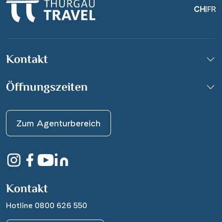
CH
|
FR
Kontakt
Öffnungszeiten
Zum Agenturbereich
Kontakt
Hotline 0800 626 550