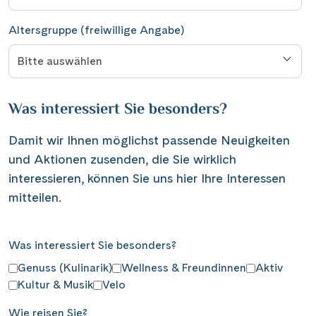
Altersgruppe (freiwillige Angabe)
Was interessiert Sie besonders?
Damit wir Ihnen möglichst passende Neuigkeiten
und Aktionen zusenden, die Sie wirklich
interessieren, können Sie uns hier Ihre Interessen
mitteilen.
Was interessiert Sie besonders?
Genuss (Kulinarik)
Wellness & Freundinnen
Aktiv
Kultur & Musik
Velo
Wie reisen Sie?