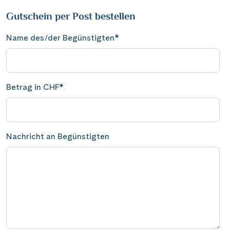
Gutschein per Post bestellen
Name des/der Begünstigten
*
Betrag in CHF
*
Nachricht an Begünstigten