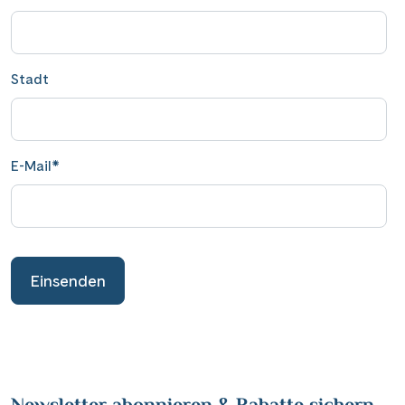
Stadt
E-Mail
*