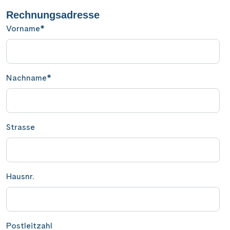
Rechnungsadresse
Vorname
*
Nachname
*
Strasse
Hausnr.
Postleitzahl