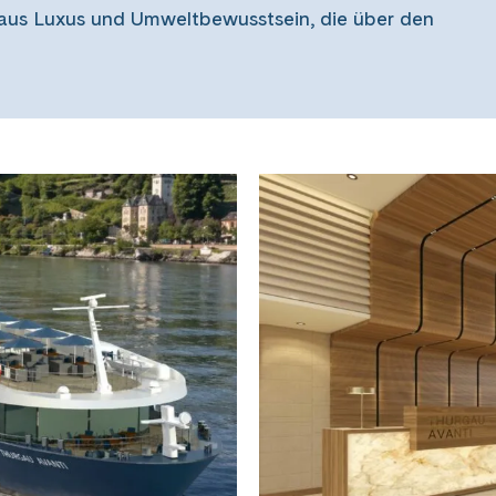
aus Luxus und Umweltbewusstsein, die über den