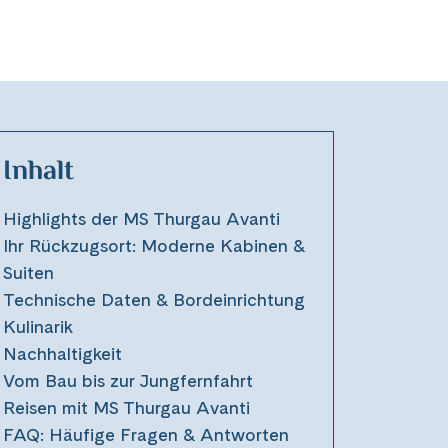
Inhalt
Highlights der MS Thurgau Avanti
Ihr Rückzugsort: Moderne Kabinen &
Suiten
Technische Daten & Bordeinrichtung
Kulinarik
Nachhaltigkeit
Vom Bau bis zur Jungfernfahrt
Reisen mit MS Thurgau Avanti
FAQ: Häufige Fragen & Antworten