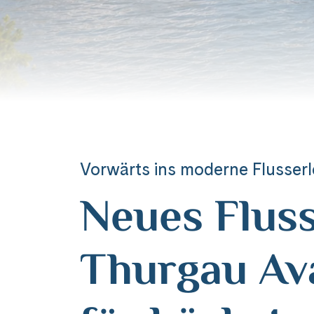
Vorwärts ins moderne Flusserl
Neues Fluss
Thurgau Av