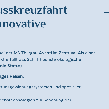
usskreuzfahrt
nnovative
ei der MS Thurgau Avanti im Zentrum. Als einer
 erfüllt das Schiff höchste ökologische
old Status
).
iges Reisen:
rückgewinnungssystemen und spezieller
iebstechnologien zur Schonung der