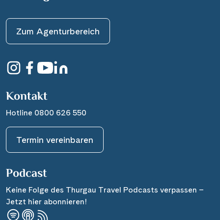
Zum Agenturbereich
Kontakt
Hotline 0800 626 550
Termin vereinbaren
Podcast
Keine Folge des Thurgau Travel Podcasts verpassen –
Jetzt hier abonnieren!