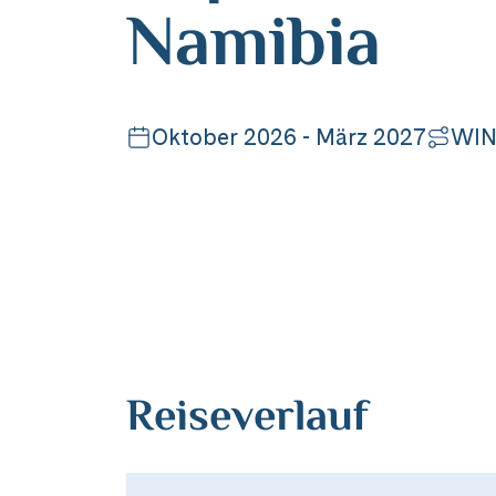
Namibia
Oktober 2026 - März 2027
WIN
Reiseverlauf