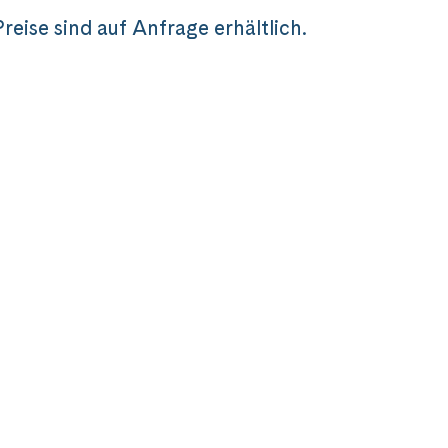
Preise sind auf Anfrage erhältlich.