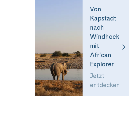
Von
Kapstadt
nach
Windhoek
mit
African
Explorer
Jetzt
entdecken