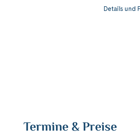
Details und 
Termine & Preise