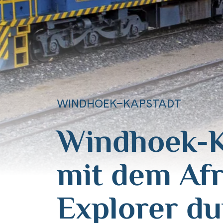
WINDHOEK–KAPSTADT
Windhoek-K
mit dem Afr
Explorer du