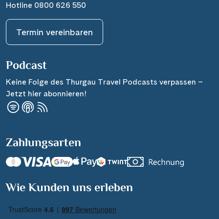
Hotline 0800 626 550
Termin vereinbaren
Podcast
Keine Folge des Thurgau Travel Podcasts verpassen –
Jetzt hier abonnieren!
Zahlungsarten
Wie Kunden uns erleben