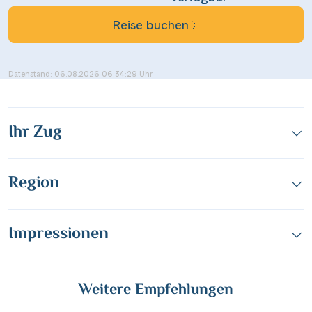
Link kopieren
Reise buchen
Datenstand: 06.08.2026 06:34:29 Uhr
Ihr Zug
Region
Impressionen
Weitere Empfehlungen