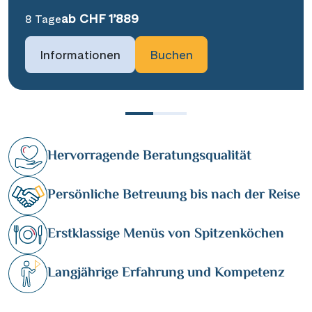
ab CHF 1’889
8 Tage
Informationen
Buchen
Hervorragende Beratungsqualität
Persönliche Betreuung bis nach der Reise
Erstklassige Menüs von Spitzenköchen
Langjährige Erfahrung und Kompetenz