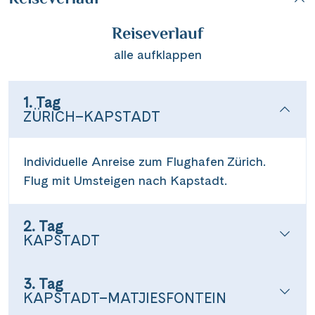
Reiseverlauf
alle aufklappen
1. Tag
ZÜRICH–KAPSTADT
Individuelle Anreise zum Flughafen Zürich.
Flug mit Umsteigen nach Kapstadt.
2. Tag
KAPSTADT
3. Tag
KAPSTADT–MATJIESFONTEIN