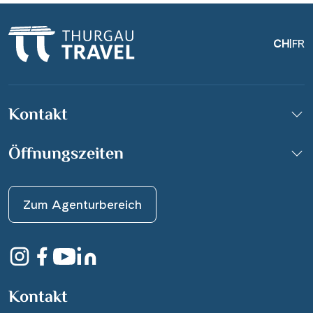
CH
|
FR
Kontakt
Öffnungszeiten
Zum Agenturbereich
Kontakt