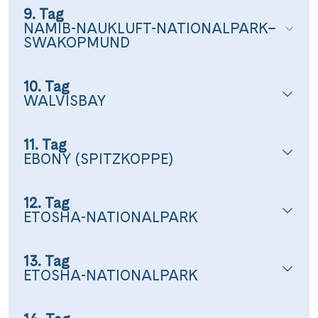
9. Tag
NAMIB-NAUKLUFT-NATIONALPARK–
SWAKOPMUND
10. Tag
WALVISBAY
11. Tag
EBONY (SPITZKOPPE)
12. Tag
ETOSHA-NATIONALPARK
13. Tag
ETOSHA-NATIONALPARK