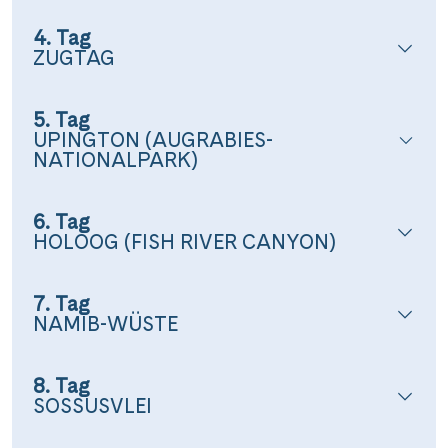
4. Tag
ZUGTAG
5. Tag
UPINGTON (AUGRABIES-
NATIONALPARK)
6. Tag
HOLOOG (FISH RIVER CANYON)
7. Tag
NAMIB-WÜSTE
8. Tag
SOSSUSVLEI