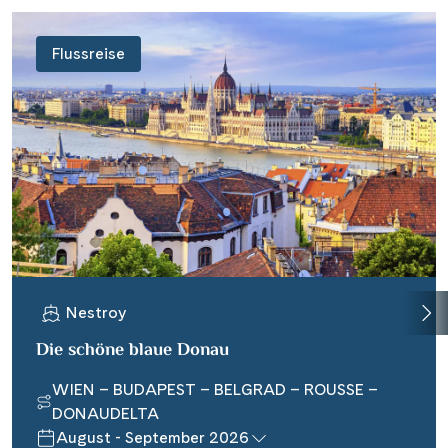
Flussreise
Nestroy
Die schöne blaue Donau
WIEN – BUDAPEST – BELGRAD – ROUSSE –
DONAUDELTA
August - September 2026