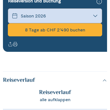
Reiseversion und Buchung
8 Tage ab CHF 2’490 buchen
Reiseverlauf
Reiseverlauf
alle aufklappen