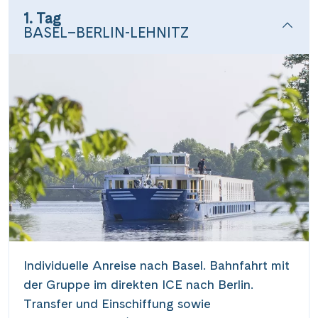
1. Tag
BASEL–BERLIN-LEHNITZ
Individuelle Anreise nach Basel. Bahnfahrt mit
der Gruppe im direkten ICE nach Berlin.
Transfer und Einschiffung sowie