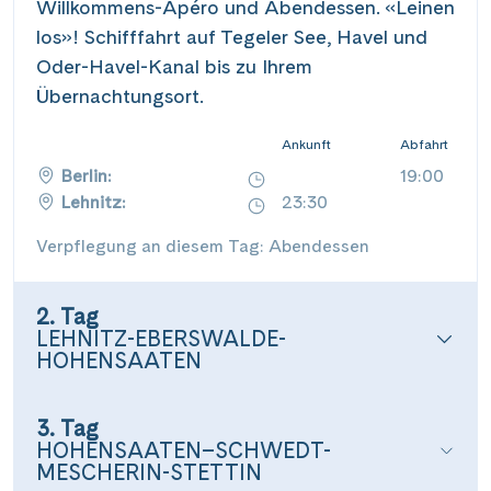
Willkommens-Apéro und Abendessen. «Leinen
los»! Schifffahrt auf Tegeler See, Havel und
Oder-Havel-Kanal bis zu Ihrem
Übernachtungsort.
Ankunft
Abfahrt
Berlin:
19:00
Lehnitz:
23:30
Verpflegung an diesem Tag: Abendessen
2. Tag
LEHNITZ-EBERSWALDE-
HOHENSAATEN
3. Tag
HOHENSAATEN–SCHWEDT-
MESCHERIN-STETTIN