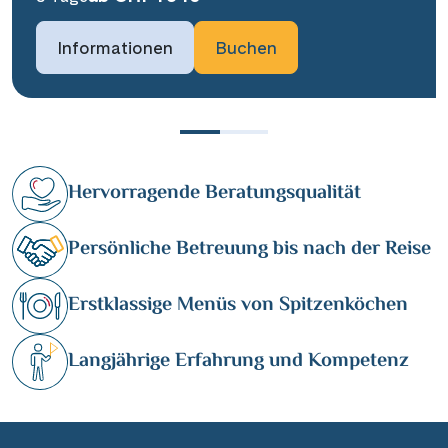
Informationen
Buchen
Hervorragende Beratungsqualität
Persönliche Betreuung bis nach der Reise
Erstklassige Menüs von Spitzenköchen
Langjährige Erfahrung und Kompetenz