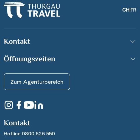
CH
|
FR
Kontakt
Öffnungszeiten
Zum Agenturbereich
Kontakt
Hotline 0800 626 550