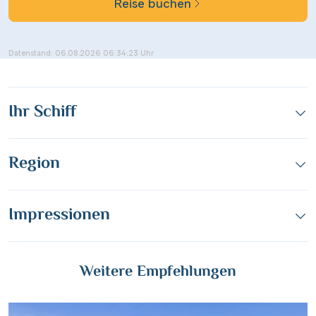
Reise buchen
Datenstand: 06.08.2026 06:34:23 Uhr
Ihr Schiff
Region
Impressionen
Weitere Empfehlungen