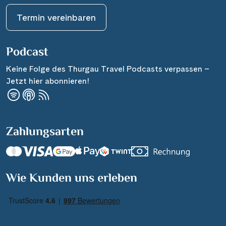
Termin vereinbaren
Podcast
Keine Folge des Thurgau Travel Podcasts verpassen –
Jetzt hier abonnieren!
Zahlungsarten
Wie Kunden uns erleben