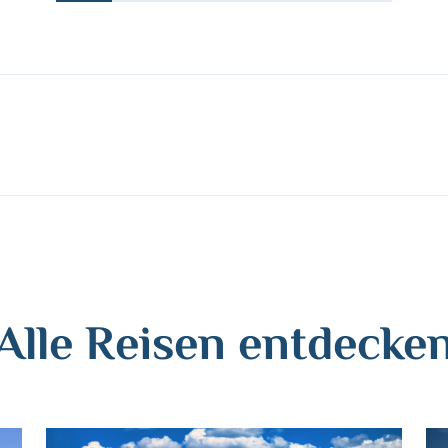
Alle Reisen entdecke