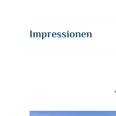
Impressionen