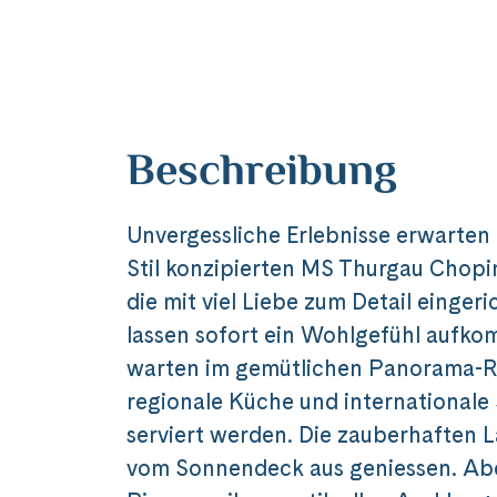
Beschreibung
Unvergessliche Erlebnisse erwarten 
Stil konzipierten MS Thurgau Chopi
die mit viel Liebe zum Detail einger
lassen sofort ein Wohlgefühl aufko
warten im gemütlichen Panorama-R
regionale Küche und internationale 
serviert werden. Die zauberhaften 
vom Sonnendeck aus geniessen. Abe