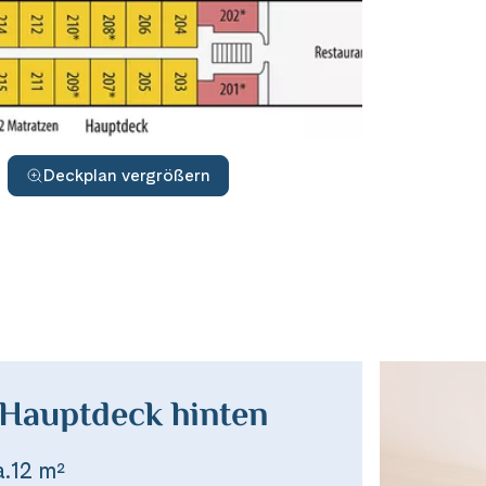
Deckplan vergrößern
 Hauptdeck hinten
a.12 m²