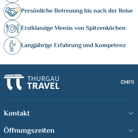
Persönliche Betreuung bis nach der Reise
Erstklassige Menüs von Spitzenköchen
Langjährige Erfahrung und Kompetenz
CH
|
FR
Kontakt
Öffnungszeiten