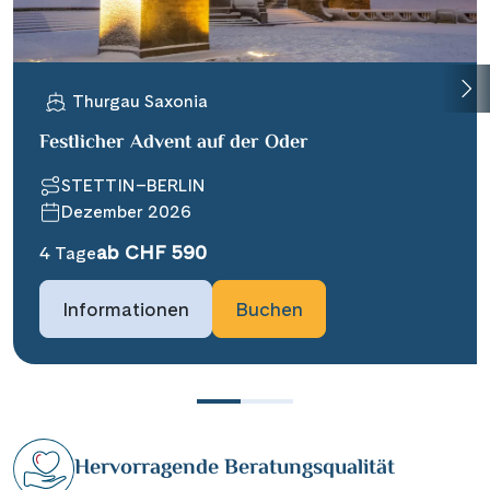
Thurgau Saxonia
Festlicher Advent auf der Oder
STETTIN–BERLIN
Dezember 2026
ab CHF 590
4 Tage
Informationen
Buchen
Hervorragende Beratungsqualität