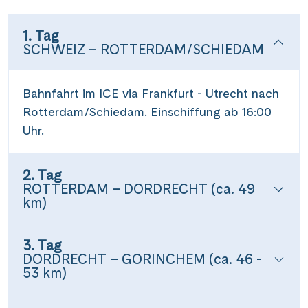
1. Tag
SCHWEIZ – ROTTERDAM/SCHIEDAM
Bahnfahrt im ICE via Frankfurt - Utrecht nach
Rotterdam/Schiedam. Einschiffung ab 16:00
Uhr.
2. Tag
ROTTERDAM – DORDRECHT (ca. 49
km)
3. Tag
DORDRECHT – GORINCHEM (ca. 46 -
53 km)