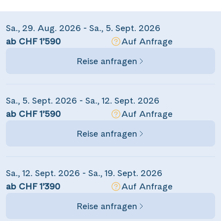
Sa., 29. Aug. 2026 - Sa., 5. Sept. 2026
ab CHF 1’590
Auf Anfrage
Reise anfragen
Sa., 5. Sept. 2026 - Sa., 12. Sept. 2026
ab CHF 1’590
Auf Anfrage
Reise anfragen
Sa., 12. Sept. 2026 - Sa., 19. Sept. 2026
ab CHF 1’390
Auf Anfrage
Reise anfragen