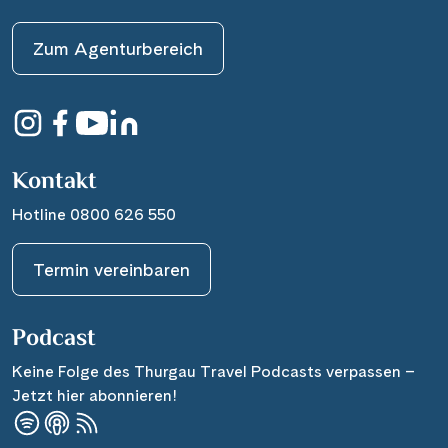
Zum Agenturbereich
Kontakt
Hotline 0800 626 550
Termin vereinbaren
Podcast
Keine Folge des Thurgau Travel Podcasts verpassen –
Jetzt hier abonnieren!