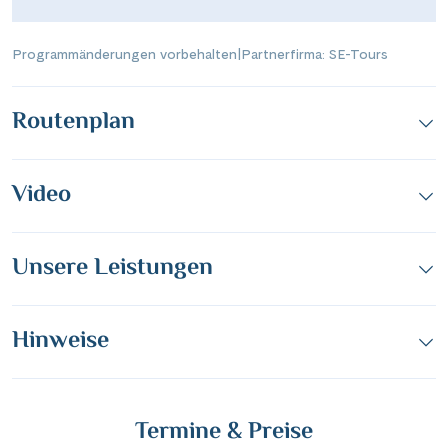
Programmänderungen vorbehalten
|
Partnerfirma: SE-Tours
Routenplan
Video
Unsere Leistungen
Hinweise
Termine & Preise