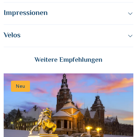
Impressionen
Velos
Weitere Empfehlungen
Neu