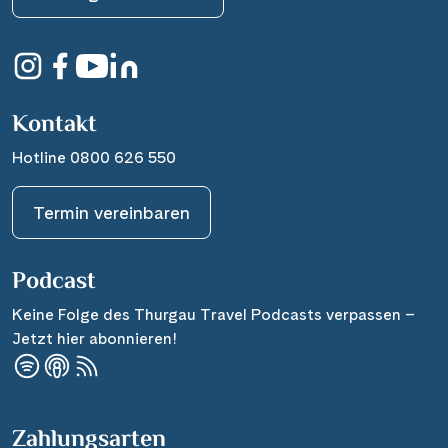
Kontakt
Hotline 0800 626 550
Termin vereinbaren
Podcast
Keine Folge des Thurgau Travel Podcasts verpassen –
Jetzt hier abonnieren!
Zahlungsarten