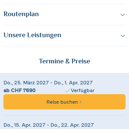
Routenplan
Unsere Leistungen
Termine & Preise
Do., 25. März 2027 - Do., 1. Apr. 2027
ab CHF 1’690
Verfügbar
Reise buchen
Do., 15. Apr. 2027 - Do., 22. Apr. 2027