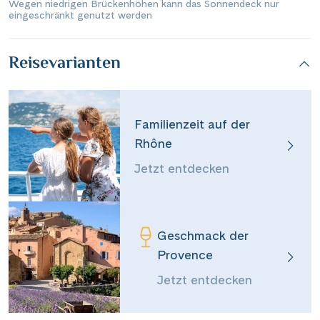
Wegen niedrigen Brückenhöhen kann das Sonnendeck nur
eingeschränkt genutzt werden
Reisevarianten
Familienzeit auf der
Rhône
Jetzt entdecken
Geschmack der
Provence
Jetzt entdecken