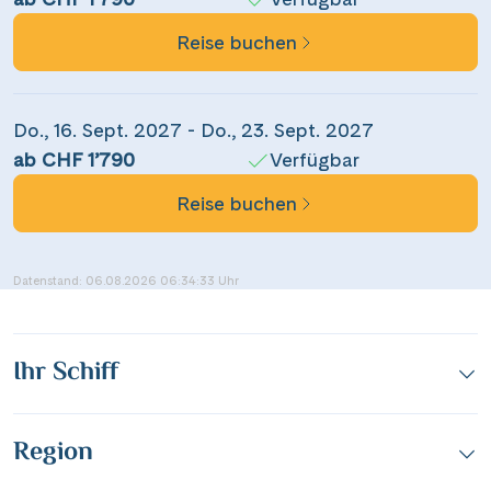
Reise buchen
Do., 16. Sept. 2027 - Do., 23. Sept. 2027
ab CHF 1’790
Verfügbar
Reise buchen
Datenstand: 06.08.2026 06:34:33 Uhr
Ihr Schiff
Region