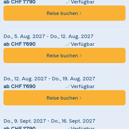
ab CHF 1’790
Verfügbar
per E-Mail senden
Reise buchen
Link kopieren
Do., 5. Aug. 2027 - Do., 12. Aug. 2027
ab CHF 1’690
Verfügbar
Reise buchen
Do., 12. Aug. 2027 - Do., 19. Aug. 2027
ab CHF 1’690
Verfügbar
Reise buchen
Do., 9. Sept. 2027 - Do., 16. Sept. 2027
ab CHF 1’790
Verfügbar