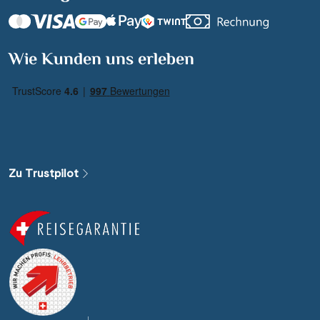
Wie Kunden uns erleben
Zu Trustpilot