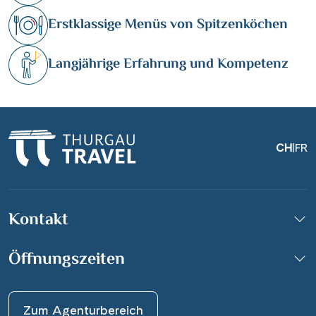
Erstklassige Menüs von Spitzenköchen
Langjährige Erfahrung und Kompetenz
CH
|
FR
Kontakt
Öffnungszeiten
Zum Agenturbereich