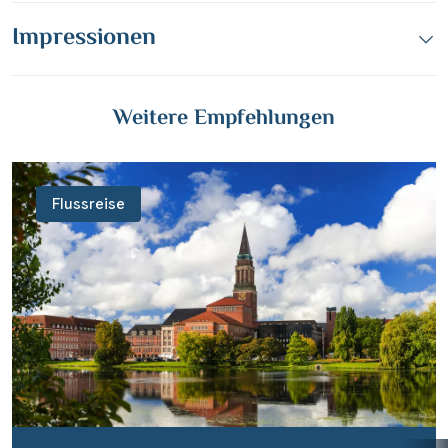
Impressionen
Weitere Empfehlungen
Flussreise