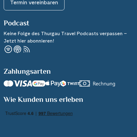
Termin vereinbaren
Podcast
Keine Folge des Thurgau Travel Podcasts verpassen –
Jetzt hier abonnieren!
Zahlungsarten
Wie Kunden uns erleben