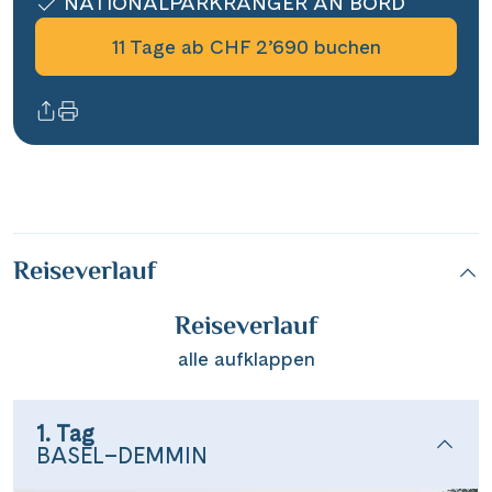
NATIONALPARKRANGER AN BORD
11 Tage ab CHF 2’690 buchen
Reiseverlauf
Reiseverlauf
alle aufklappen
1. Tag
BASEL–DEMMIN