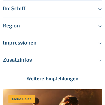
Ihr Schiff
Region
Impressionen
Zusatzinfos
Weitere Empfehlungen
Neue Reise