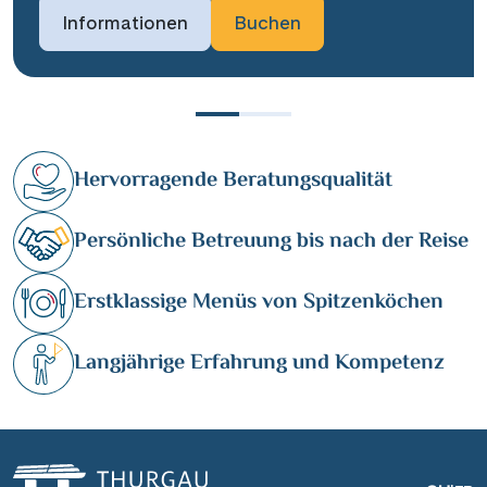
Informationen
Buchen
Hervorragende Beratungsqualität
Persönliche Betreuung bis nach der Reise
Erstklassige Menüs von Spitzenköchen
Langjährige Erfahrung und Kompetenz