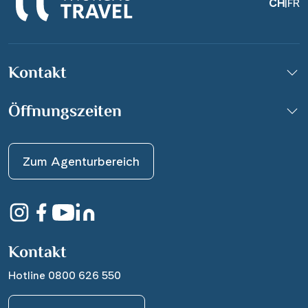
CH
|
FR
Kontakt
Öffnungszeiten
Zum Agenturbereich
Kontakt
Hotline 0800 626 550