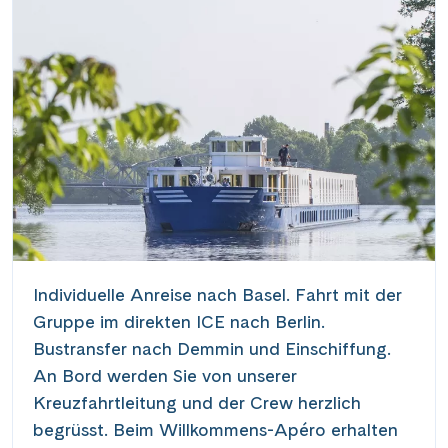
Individuelle Anreise nach Basel. Fahrt mit der
Gruppe im direkten ICE nach Berlin.
Bustransfer nach Demmin und Einschiffung.
An Bord werden Sie von unserer
Kreuzfahrtleitung und der Crew herzlich
begrüsst. Beim Willkommens-Apéro erhalten