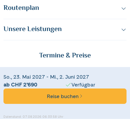
Routenplan
Unsere Leistungen
Termine & Preise
So., 23. Mai 2027 - Mi., 2. Juni 2027
ab CHF 2’690
Verfügbar
Reise buchen
Datenstand: 07.08.2026 06:33:58 Uhr