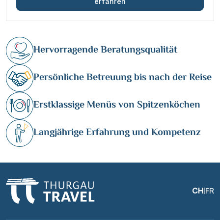
erfahren
Hervorragende Beratungsqualität
Persönliche Betreuung bis nach der Reise
Erstklassige Menüs von Spitzenköchen
Langjährige Erfahrung und Kompetenz
CH
|
FR