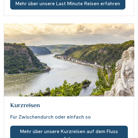
Mehr über unsere Last Minute Reisen erfahren
Kurzreisen
Für Zwischendurch oder einfach so
Mehr über unsere Kurzreisen auf dem Fluss