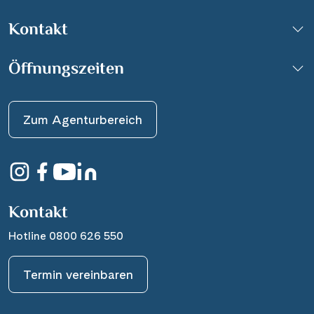
Kontakt
Öffnungszeiten
Zum Agenturbereich
Kontakt
Hotline 0800 626 550
Termin vereinbaren