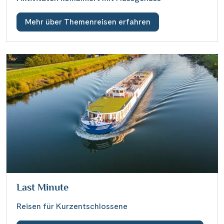
Mehr über Themenreisen erfahren
Last Minute
Reisen für Kurzentschlossene