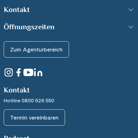
Kontakt
Öffnungszeiten
Zum Agenturbereich
Kontakt
Hotline 0800 626 550
Termin vereinbaren