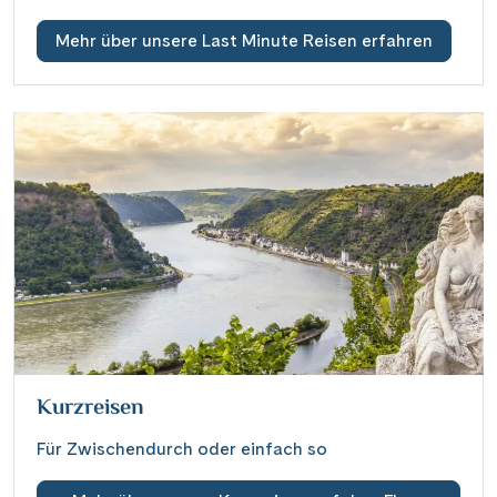
Mehr über unsere Last Minute Reisen erfahren
Kurzreisen
Für Zwischendurch oder einfach so