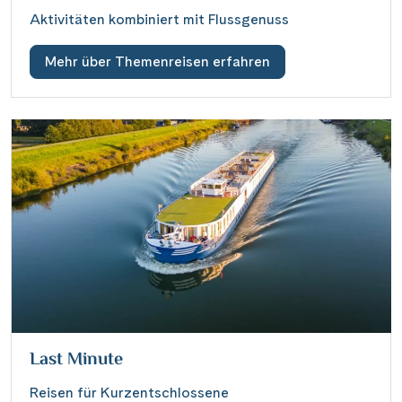
Aktivitäten kombiniert mit Flussgenuss
Mehr über Themenreisen erfahren
Last Minute
Reisen für Kurzentschlossene