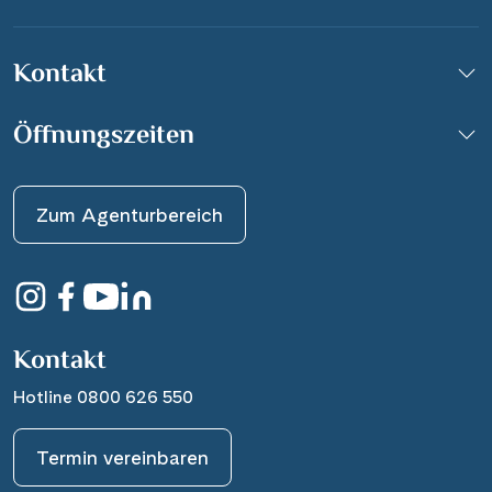
Kontakt
Öffnungszeiten
Zum Agenturbereich
Kontakt
Hotline 0800 626 550
Termin vereinbaren