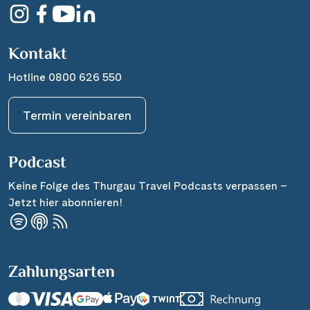
Kontakt
Hotline 0800 626 550
Termin vereinbaren
Podcast
Keine Folge des Thurgau Travel Podcasts verpassen –
Jetzt hier abonnieren!
Zahlungsarten