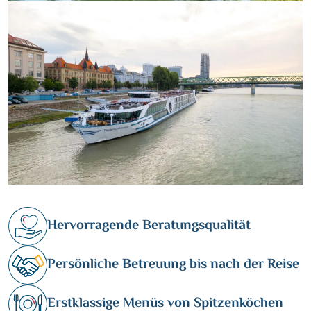
Hervorragende Beratungsqualität
Persönliche Betreuung bis nach der Reise
Erstklassige Menüs von Spitzenköchen