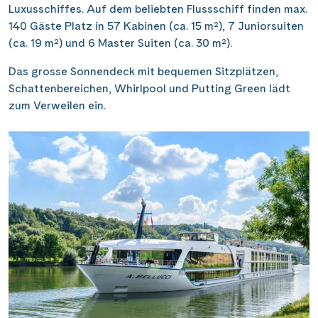
Luxusschiffes. Auf dem beliebten Flussschiff finden max.
140 Gäste Platz in 57 Kabinen (ca. 15 m²), 7 Juniorsuiten
(ca. 19 m²) und 6 Master Suiten (ca. 30 m²).
Das grosse Sonnendeck mit bequemen Sitzplätzen,
Schattenbereichen, Whirlpool und Putting Green lädt
zum Verweilen ein.