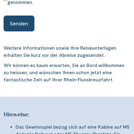
genommen.
Weitere Informationen sowie Ihre Reiseunterlagen
erhalten Sie kurz vor der Abreise zugesendet.
Wir können es kaum erwarten, Sie an Bord willkommen
zu heissen, und wünschen Ihnen schon jetzt eine
fantastische Zeit auf Ihrer Rhein-Flusskreuzfahrt.
Hinweise:
Das Gewinnspiel bezog sich auf eine Kabine auf MS