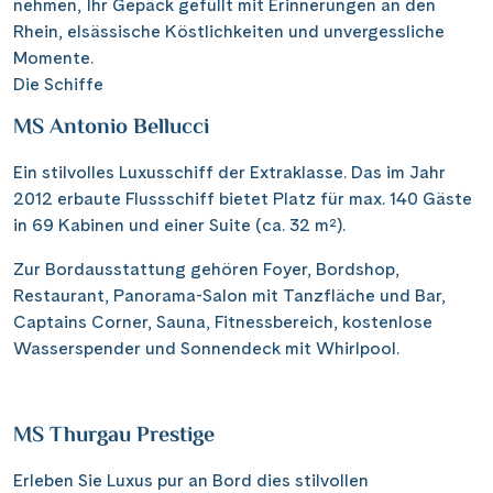
nehmen, Ihr Gepäck gefüllt mit Erinnerungen an den
Rhein, elsässische Köstlichkeiten und unvergessliche
Momente.
Die Schiffe
MS Antonio Bellucci
Ein stilvolles Luxusschiff der Extraklasse. Das im Jahr
2012 erbaute Flussschiff bietet Platz für max. 140 Gäste
in 69 Kabinen und einer Suite (ca. 32 m²).
Zur Bordausstattung gehören Foyer, Bordshop,
Restaurant, Panorama-Salon mit Tanzfläche und Bar,
Captains Corner, Sauna, Fitnessbereich, kostenlose
Wasserspender und Sonnendeck mit Whirlpool.
MS Thurgau Prestige
Erleben Sie Luxus pur an Bord dies stilvollen