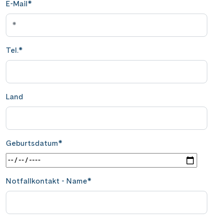
E-Mail
*
Tel.
*
Land
Geburtsdatum
*
Notfallkontakt - Name
*