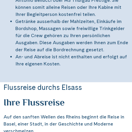
Antonio Bellucci oder MS Thurgau Prestige. Sie
können somit alleine Reisen oder Ihre Kabine mit
Ihrer Begleitperson kostenfrei teilen.
Getränke ausserhalb der Mahlzeiten, Einkäufe im
Bordshop, Massagen sowie freiwillige Trinkgelder
für die Crew gehören zu Ihren persönlichen
Ausgaben. Diese Ausgaben werden Ihnen zum Ende
der Reise auf die Bordrechnung gesetzt.
An- und Abreise ist nicht enthalten und erfolgt auf
Ihre eigenen Kosten.
Flussreise durchs Elsass
Ihre Flussreise
Auf den sanften Wellen des Rheins beginnt die Reise in
Basel, einer Stadt, in der Geschichte und Moderne
verschmelzen.