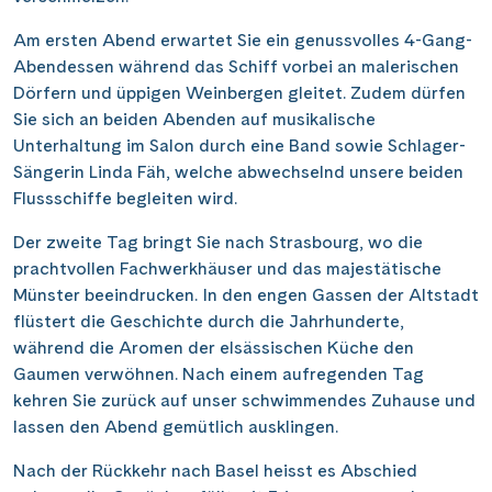
Am ersten Abend erwartet Sie ein genussvolles 4-Gang-
Abendessen während das Schiff vorbei an malerischen
Dörfern und üppigen Weinbergen gleitet. Zudem dürfen
Sie sich an beiden Abenden auf musikalische
Unterhaltung im Salon durch eine Band sowie Schlager-
Sängerin Linda Fäh, welche abwechselnd unsere beiden
Flussschiffe begleiten wird.
Der zweite Tag bringt Sie nach Strasbourg, wo die
prachtvollen Fachwerkhäuser und das majestätische
Münster beeindrucken. In den engen Gassen der Altstadt
flüstert die Geschichte durch die Jahrhunderte,
während die Aromen der elsässischen Küche den
Gaumen verwöhnen. Nach einem aufregenden Tag
kehren Sie zurück auf unser schwimmendes Zuhause und
lassen den Abend gemütlich ausklingen.
Nach der Rückkehr nach Basel heisst es Abschied