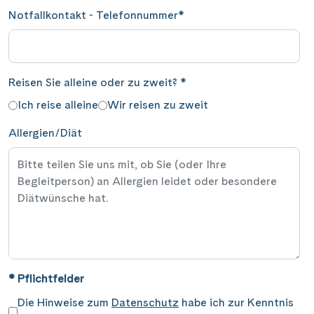
Notfallkontakt - Telefonnummer
*
Reisen Sie alleine oder zu zweit?
*
Ich reise alleine
Wir reisen zu zweit
Allergien/Diät
* Pflichtfelder
Die Hinweise zum
Datenschutz
habe ich zur Kenntnis