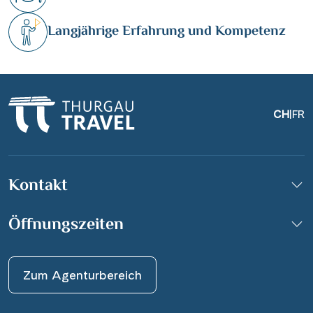
Langjährige Erfahrung und Kompetenz
CH
|
FR
Kontakt
Öffnungszeiten
Zum Agenturbereich