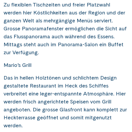
Zu flexiblen Tischzeiten und freier Platzwahl
werden hier Köstlichkeiten aus der Region und der
ganzen Welt als mehrgängige Menüs serviert.
Grosse Panoramafenster ermöglichen die Sicht auf
das Flusspanorama auch während des Essens.
Mittags steht auch im Panorama-Salon ein Buffet
zur Verfügung.
Mario’s Grill
Das in hellen Holztönen und schlichtem Design
gestaltete Restaurant im Heck des Schiffes
verbreitet eine leger-entspannte Atmosphäre. Hier
werden frisch angerichtete Speisen vom Grill
angeboten. Die grosse Glasfront kann komplett zur
Heckterrasse geöffnet und somit mitgenutzt
werden.