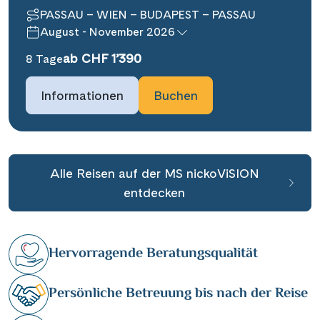
PASSAU – WIEN – BUDAPEST – PASSAU
August - November 2026
ab CHF 1’390
8 Tage
Informationen
Buchen
Alle Reisen auf der MS nickoViSION
entdecken
Hervorragende Beratungsqualität
Persönliche Betreuung bis nach der Reise