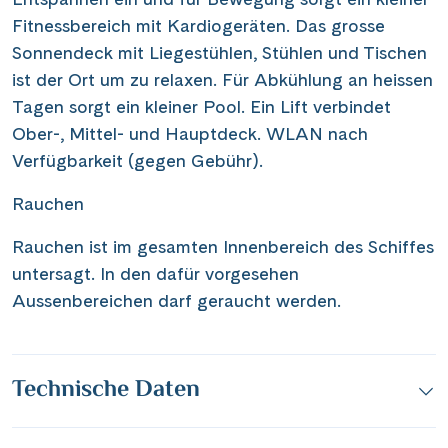
Fitnessbereich mit Kardiogeräten. Das grosse
Sonnendeck mit Liegestühlen, Stühlen und Tischen
ist der Ort um zu relaxen. Für Abkühlung an heissen
Tagen sorgt ein kleiner Pool. Ein Lift verbindet
Ober-, Mittel- und Hauptdeck. WLAN nach
Verfügbarkeit (gegen Gebühr).
Rauchen
Rauchen ist im gesamten Innenbereich des Schiffes
untersagt. In den dafür vorgesehen
Aussenbereichen darf geraucht werden.
Technische Daten