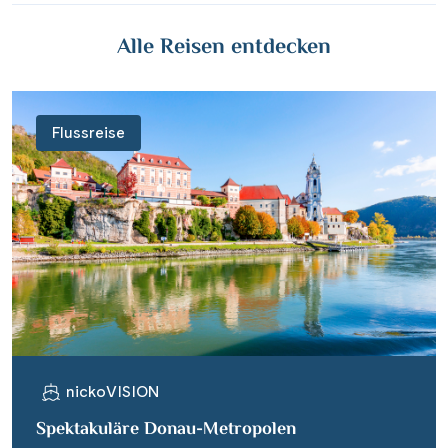
Alle Reisen entdecken
Flussreise
nickoVISION
Spektakuläre Donau-Metropolen