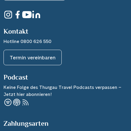
Kontakt
Hotline 0800 626 550
Termin vereinbaren
Podcast
Keine Folge des Thurgau Travel Podcasts verpassen –
Jetzt hier abonnieren!
Zahlungsarten