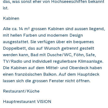
das, was sonst eher von Hochseeeschiffen bekannt
ist.
Kabinen
Alle ca. 14 m² grossen Kabinen sind aussen liegend,
mit hellen Farben und modernem Design
ausgestattet. Sie verfügen über ein bequemes
Doppelbett, das auf Wunsch getrennt gestellt
werden kann, Bad mit Dusche/WC, Föhn, Safe,
TV/Radio und individuell regulierbare Klimaanlage.
Die Kabinen auf dem Mittel- und Oberdeck haben
einen französischen Balkon. Auf dem Hauptdeck
lassen sich die grossen Fenster nicht öffnen.
Restaurant/Küche
Hauptrestaurant VISION