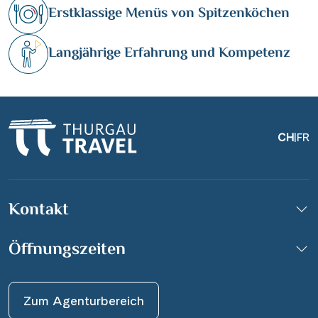
Erstklassige Menüs von Spitzenköchen
Langjährige Erfahrung und Kompetenz
CH
|
FR
Kontakt
Öffnungszeiten
Zum Agenturbereich