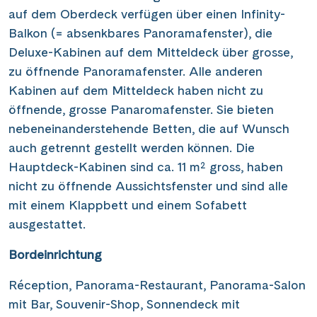
auf dem Oberdeck verfügen über einen Infinity-
Balkon (= absenkbares Panoramafenster), die
Deluxe-Kabinen auf dem Mitteldeck über grosse,
zu öffnende Panoramafenster. Alle anderen
Kabinen auf dem Mitteldeck haben nicht zu
öffnende, grosse Panaromafenster. Sie bieten
nebeneinanderstehende Betten, die auf Wunsch
auch getrennt gestellt werden können. Die
Hauptdeck-Kabinen sind ca. 11 m² gross, haben
nicht zu öffnende Aussichtsfenster und sind alle
mit einem Klappbett und einem Sofabett
ausgestattet.
Bordeinrichtung
Réception, Panorama-Restaurant, Panorama-Salon
mit Bar, Souvenir-Shop, Sonnendeck mit