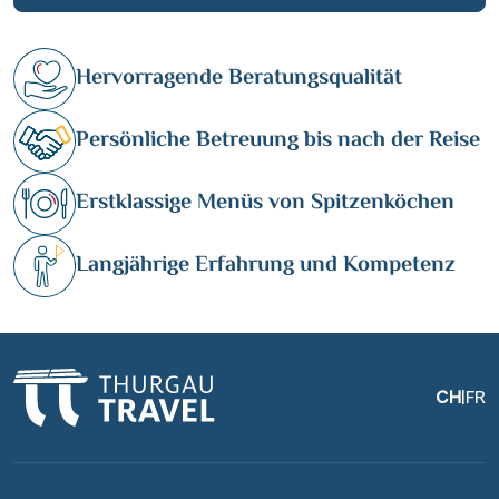
Hervorragende Beratungsqualität
Persönliche Betreuung bis nach der Reise
Erstklassige Menüs von Spitzenköchen
Langjährige Erfahrung und Kompetenz
CH
|
FR