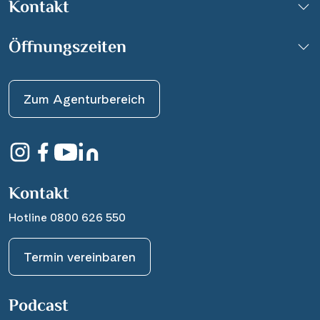
Kontakt
Öffnungszeiten
Zum Agenturbereich
Kontakt
Hotline 0800 626 550
Termin vereinbaren
Podcast