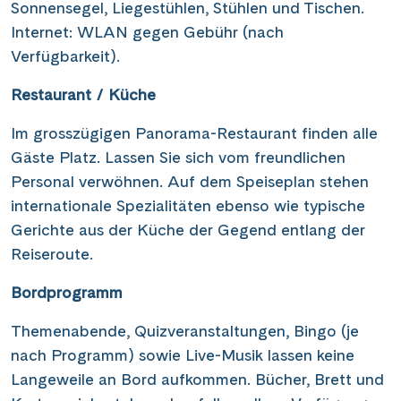
Sonnensegel, Liegestühlen, Stühlen und Tischen.
Internet: WLAN gegen Gebühr (nach
Verfügbarkeit).
Restaurant / Küche
Im grosszügigen Panorama-Restaurant finden alle
Gäste Platz. Lassen Sie sich vom freundlichen
Personal verwöhnen. Auf dem Speiseplan stehen
internationale Spezialitäten ebenso wie typische
Gerichte aus der Küche der Gegend entlang der
Reiseroute.
Bordprogramm
Themenabende, Quizveranstaltungen, Bingo (je
nach Programm) sowie Live-Musik lassen keine
Langeweile an Bord aufkommen. Bücher, Brett und