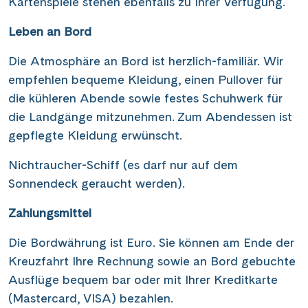
Kartenspiele stehen ebenfalls zu Ihrer Verfügung.
Leben an Bord
Die Atmosphäre an Bord ist herzlich-familiär. Wir
empfehlen bequeme Kleidung, einen Pullover für
die kühleren Abende sowie festes Schuhwerk für
die Landgänge mitzunehmen. Zum Abendessen ist
gepflegte Kleidung erwünscht.
Nichtraucher-Schiff (es darf nur auf dem
Sonnendeck geraucht werden).
Zahlungsmittel
Die Bordwährung ist Euro. Sie können am Ende der
Kreuzfahrt Ihre Rechnung sowie an Bord gebuchte
Ausflüge bequem bar oder mit Ihrer Kreditkarte
(Mastercard, VISA) bezahlen.