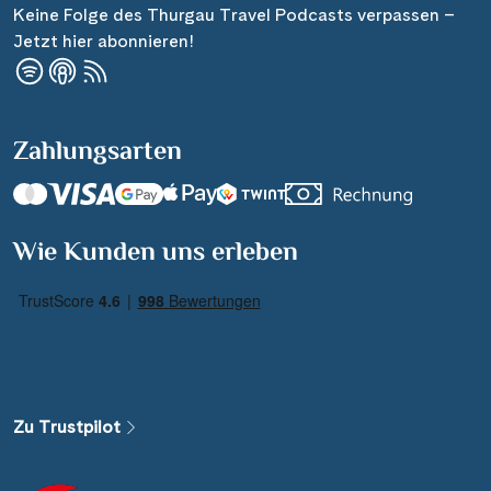
Keine Folge des Thurgau Travel Podcasts verpassen –
Jetzt hier abonnieren!
Zahlungsarten
Wie Kunden uns erleben
Zu Trustpilot