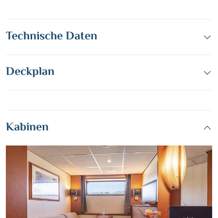
Technische Daten
Deckplan
Kabinen
Teile diese Reise