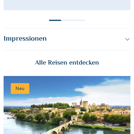
Impressionen
Alle Reisen entdecken
Neu