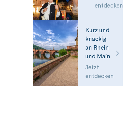
entdecken
Kurz und
knackig
an Rhein
und Main
Jetzt
entdecken