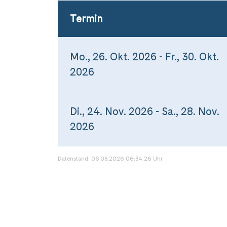
Termin
Mo., 26. Okt. 2026 - Fr., 30. Okt.
2026
Di., 24. Nov. 2026 - Sa., 28. Nov.
2026
Datenstand: 06.08.2026 06:34:26 Uhr