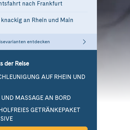
tsfahrt nach Frankfurt
 knackig an Rhein und Main
isevarianten entdecken
s der Reise
CHLEUNIGUNG AUF RHEIN UND
 UND MASSAGE AN BORD
HOLFREIES GETRÄNKEPAKET
SIVE