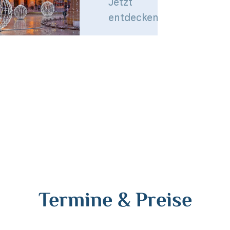
Jetzt
entdecken
Termine & Preise