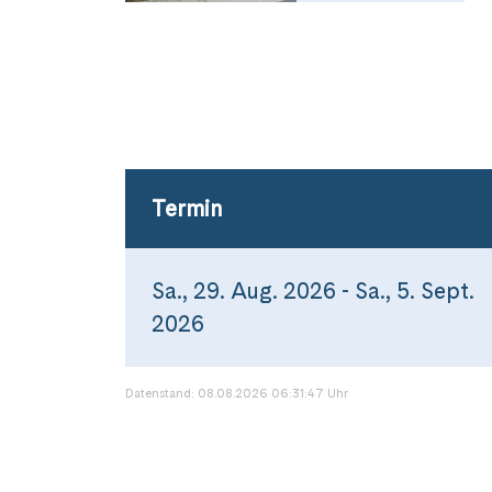
Termin
Sa., 29. Aug. 2026 - Sa., 5. Sept.
2026
Datenstand: 08.08.2026 06:31:47 Uhr