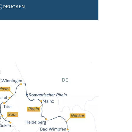
DRUCKEN