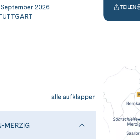
- September 2026
TEILEN
TUTTGART
alle aufklappen
-MERZIG