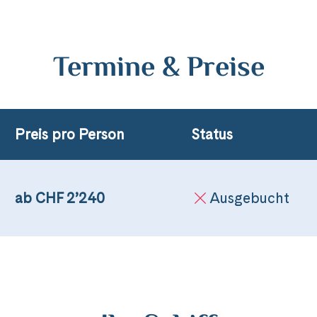
Termine & Preise
Preis pro Person
Status
ab CHF 2’240
Ausgebucht