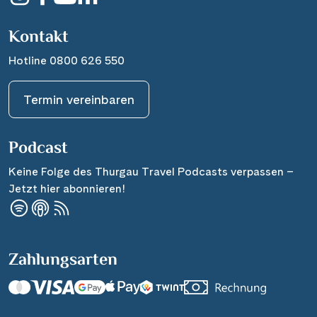
Kontakt
Hotline 0800 626 550
Termin vereinbaren
Podcast
Keine Folge des Thurgau Travel Podcasts verpassen –
Jetzt hier abonnieren!
Zahlungsarten