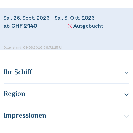
Sa., 26. Sept. 2026 - Sa., 3. Okt. 2026
ab CHF 2’140
Ausgebucht
Datenstand: 09.08.2026 06:32:25 Uhr
Ihr Schiff
Region
Impressionen