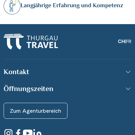
Langjährige Erfahrung und Kompetenz
CH
|
FR
Kontakt
Öffnungszeiten
Zum Agenturbereich