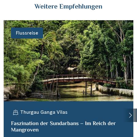
Weitere Empfehlungen
Flussreise
Thurgau Ganga Vilas
Faszination der Sundarbans – Im Reich der
Mangroven