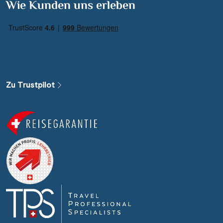
Wie Kunden uns erleben
Zu Trustpilot