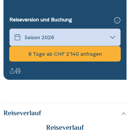
Reiseversion und Buchung
8 Tage ab CHF 2’140 anfragen
Reiseverlauf
Reiseverlauf