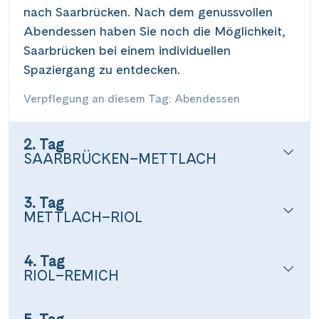
nach Saarbrücken. Nach dem genussvollen
Abendessen haben Sie noch die Möglichkeit,
Saarbrücken bei einem individuellen
Spaziergang zu entdecken.
Verpflegung an diesem Tag: Abendessen
2. Tag
SAARBRÜCKEN–METTLACH
3. Tag
METTLACH–RIOL
4. Tag
RIOL–REMICH