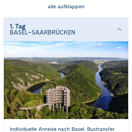
alle aufklappen
1. Tag
BASEL–SAARBRÜCKEN
Individuelle Anreise nach Basel. Bustransfer