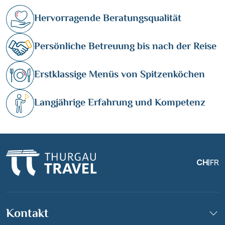
Hervorragende Beratungsqualität
Persönliche Betreuung bis nach der Reise
Erstklassige Menüs von Spitzenköchen
Langjährige Erfahrung und Kompetenz
CH
|
FR
Kontakt