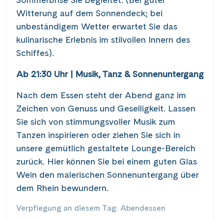
Witterung auf dem Sonnendeck; bei
unbeständigem Wetter erwartet Sie das
kulinarische Erlebnis im stilvollen Innern des
Schiffes).
Ab 21:30 Uhr | Musik, Tanz & Sonnenuntergang
Nach dem Essen steht der Abend ganz im
Zeichen von Genuss und Geselligkeit. Lassen
Sie sich von stimmungsvoller Musik zum
Tanzen inspirieren oder ziehen Sie sich in
unsere gemütlich gestaltete Lounge-Bereich
zurück. Hier können Sie bei einem guten Glas
Wein den malerischen Sonnenuntergang über
dem Rhein bewundern.
Verpflegung an diesem Tag: Abendessen