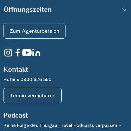
Öffnungszeiten
Zum Agenturbereich
Kontakt
Hotline 0800 626 550
Termin vereinbaren
Podcast
Keine Folge des Thurgau Travel Podcasts verpassen –