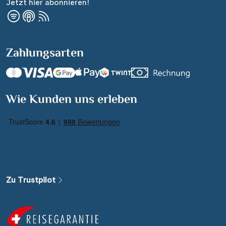
Jetzt hier abonnieren!
Zahlungsarten
Wie Kunden uns erleben
Zu Trustpilot