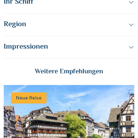
Ihr Schiff
Region
Impressionen
Weitere Empfehlungen
Neue Reise