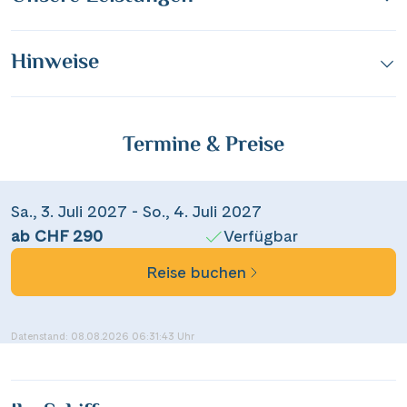
WhatsApp
Hinweise
per E-Mail senden
Link kopieren
Termine & Preise
Sa., 3. Juli 2027 - So., 4. Juli 2027
ab CHF 290
Verfügbar
Reise buchen
Datenstand: 08.08.2026 06:31:43 Uhr