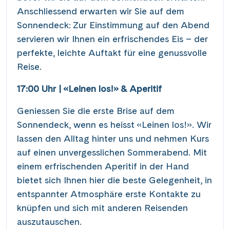
Anschliessend erwarten wir Sie auf dem
Sonnendeck: Zur Einstimmung auf den Abend
servieren wir Ihnen ein erfrischendes Eis – der
perfekte, leichte Auftakt für eine genussvolle
Reise.
17:00 Uhr | «Leinen los!» & Aperitif
Geniessen Sie die erste Brise auf dem
Sonnendeck, wenn es heisst «Leinen los!». Wir
lassen den Alltag hinter uns und nehmen Kurs
auf einen unvergesslichen Sommerabend. Mit
einem erfrischenden Aperitif in der Hand
bietet sich Ihnen hier die beste Gelegenheit, in
entspannter Atmosphäre erste Kontakte zu
knüpfen und sich mit anderen Reisenden
auszutauschen.