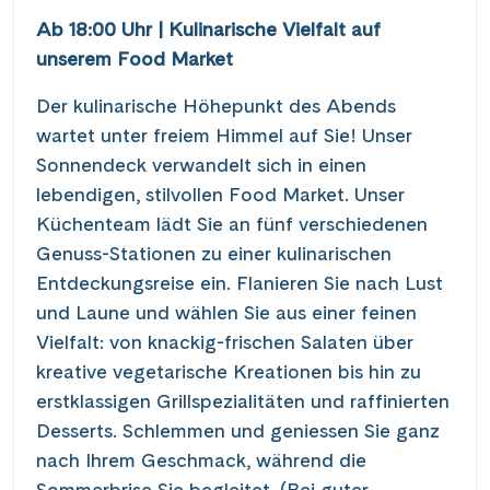
Ab 18:00 Uhr | Kulinarische Vielfalt auf
unserem Food Market
Der kulinarische Höhepunkt des Abends
wartet unter freiem Himmel auf Sie! Unser
Sonnendeck verwandelt sich in einen
lebendigen, stilvollen Food Market. Unser
Küchenteam lädt Sie an fünf verschiedenen
Genuss-Stationen zu einer kulinarischen
Entdeckungsreise ein. Flanieren Sie nach Lust
und Laune und wählen Sie aus einer feinen
Vielfalt: von knackig-frischen Salaten über
kreative vegetarische Kreationen bis hin zu
erstklassigen Grillspezialitäten und raffinierten
Desserts. Schlemmen und geniessen Sie ganz
nach Ihrem Geschmack, während die
Sommerbrise Sie begleitet. (Bei guter