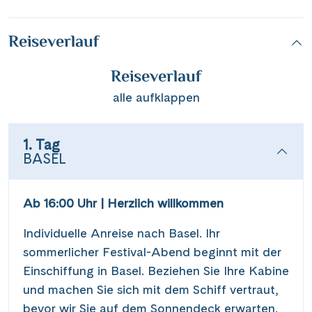
Reiseverlauf
Reiseverlauf
alle aufklappen
1. Tag
BASEL
Ab 16:00 Uhr | Herzlich willkommen
Individuelle Anreise nach Basel. Ihr
sommerlicher Festival-Abend beginnt mit der
Einschiffung in Basel. Beziehen Sie Ihre Kabine
und machen Sie sich mit dem Schiff vertraut,
bevor wir Sie auf dem Sonnendeck erwarten.