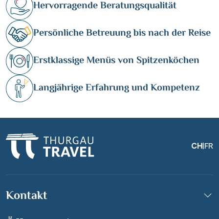
Hervorragende Beratungsqualität
Persönliche Betreuung bis nach der Reise
Erstklassige Menüs von Spitzenköchen
Langjährige Erfahrung und Kompetenz
CH
|
FR
Kontakt