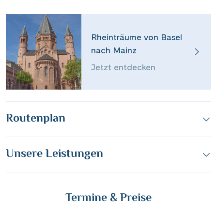
Rheinträume von Basel
nach Mainz
Jetzt entdecken
Routenplan
Unsere Leistungen
Termine & Preise