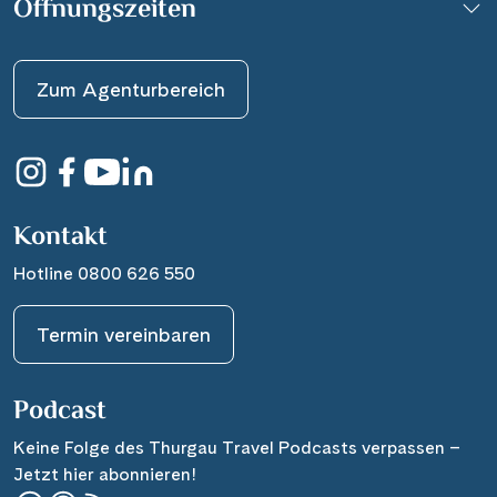
Öffnungszeiten
Zum Agenturbereich
Kontakt
Hotline 0800 626 550
Termin vereinbaren
Podcast
Keine Folge des Thurgau Travel Podcasts verpassen –
Jetzt hier abonnieren!