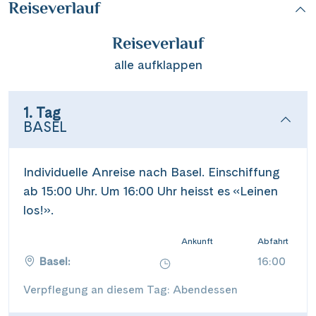
Reiseverlauf
Reiseverlauf
alle aufklappen
1. Tag
BASEL
Individuelle Anreise nach Basel. Einschiffung
ab 15:00 Uhr. Um 16:00 Uhr heisst es «Leinen
los!».
Ankunft
Abfahrt
Basel:
16:00
Verpflegung an diesem Tag: Abendessen