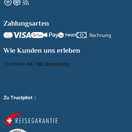
Zahlungsarten
Wie Kunden uns erleben
Zu Trustpilot