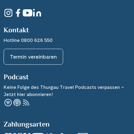
Kontakt
Hotline 0800 626 550
Termin vereinbaren
Podcast
Keine Folge des Thurgau Travel Podcasts verpassen –
Jetzt hier abonnieren!
Zahlungsarten