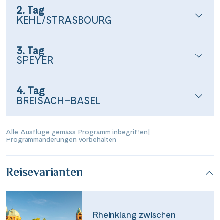
2. Tag
KEHL/STRASBOURG
3. Tag
SPEYER
4. Tag
BREISACH–BASEL
Alle Ausflüge gemäss Programm inbegriffen
|
Programmänderungen vorbehalten
Reisevarianten
Rheinklang zwischen