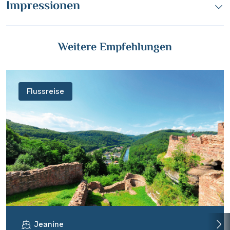
Impressionen
Weitere Empfehlungen
Flussreise
Jeanine