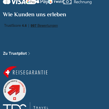
Wie Kunden uns erleben
Zu Trustpilot