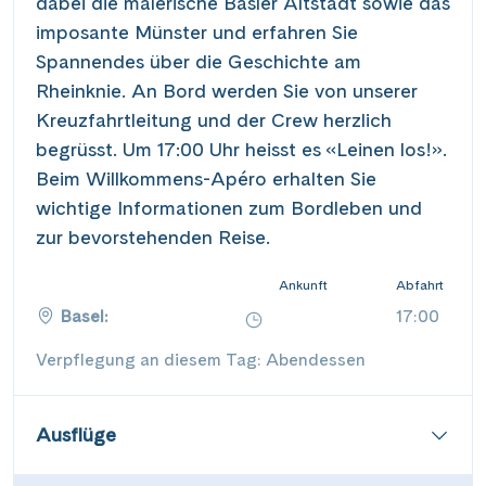
dabei die malerische Basler Altstadt sowie das
imposante Münster und erfahren Sie
Spannendes über die Geschichte am
Rheinknie. An Bord werden Sie von unserer
Kreuzfahrtleitung und der Crew herzlich
begrüsst. Um 17:00 Uhr heisst es «Leinen los!».
Beim Willkommens-Apéro erhalten Sie
wichtige Informationen zum Bordleben und
zur bevorstehenden Reise.
Ankunft
Abfahrt
Basel:
17:00
Verpflegung an diesem Tag: Abendessen
Ausflüge