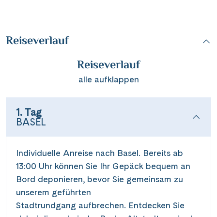
Reiseverlauf
Reiseverlauf
alle aufklappen
1. Tag
BASEL
Individuelle Anreise nach Basel. Bereits ab
13:00 Uhr können Sie Ihr Gepäck bequem an
Bord deponieren, bevor Sie gemeinsam zu
unserem geführten
Stadtrundgang aufbrechen. Entdecken Sie