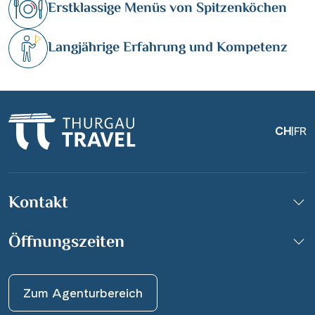
Erstklassige Menüs von Spitzenköchen
Langjährige Erfahrung und Kompetenz
CH
|
FR
Kontakt
Öffnungszeiten
Zum Agenturbereich