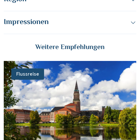
Impressionen
Weitere Empfehlungen
Flussreise