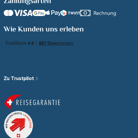
Zahlungsarten
Wie Kunden uns erleben
Zu Trustpilot