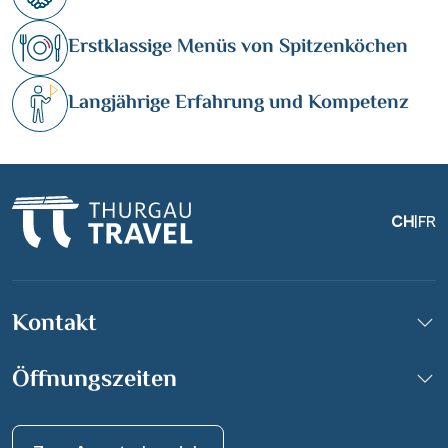
Erstklassige Menüs von Spitzenköchen
Langjährige Erfahrung und Kompetenz
CH
|
FR
Kontakt
Öffnungszeiten