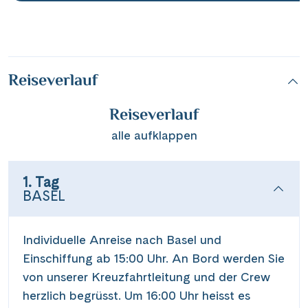
Reiseverlauf
Reiseverlauf
alle aufklappen
1. Tag
BASEL
Individuelle Anreise nach Basel und
Einschiffung ab 15:00 Uhr. An Bord werden Sie
von unserer Kreuzfahrtleitung und der Crew
herzlich begrüsst. Um 16:00 Uhr heisst es