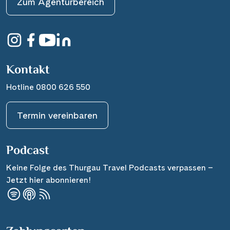
Zum Agenturbereich
Kontakt
Hotline 0800 626 550
Termin vereinbaren
Podcast
Keine Folge des Thurgau Travel Podcasts verpassen –
Jetzt hier abonnieren!