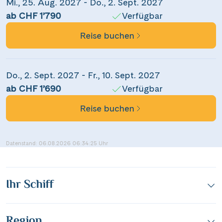
Mi., 25. Aug. 2027 - Do., 2. Sept. 2027
ab CHF 1’790
Verfügbar
per E-Mail senden
Reise buchen
Link kopieren
Do., 2. Sept. 2027 - Fr., 10. Sept. 2027
ab CHF 1’690
Verfügbar
Reise buchen
Datenstand: 06.08.2026 06:34:25 Uhr
Ihr Schiff
Region