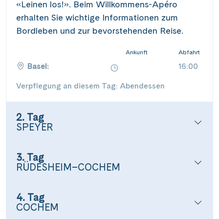
«Leinen los!». Beim Willkommens-Apéro
erhalten Sie wichtige Informationen zum
Bordleben und zur bevorstehenden Reise.
Ankunft
Abfahrt
Basel:
16:00
Verpflegung an diesem Tag: Abendessen
2. Tag
SPEYER
3. Tag
RÜDESHEIM–COCHEM
4. Tag
COCHEM