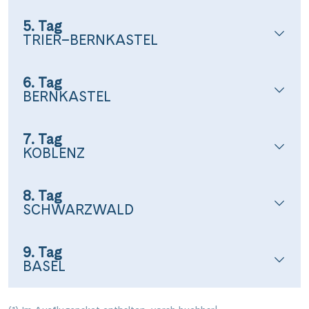
5. Tag
TRIER–BERNKASTEL
6. Tag
BERNKASTEL
7. Tag
KOBLENZ
8. Tag
SCHWARZWALD
9. Tag
BASEL