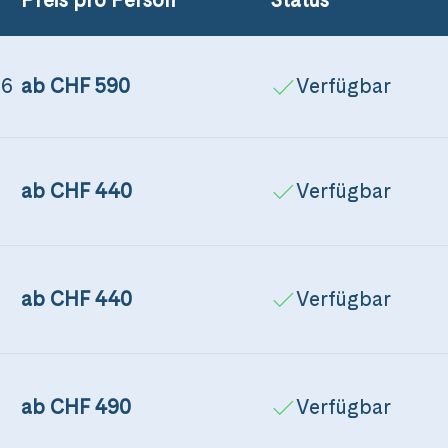
26
ab CHF 590
Verfügbar
ab CHF 440
Verfügbar
ab CHF 440
Verfügbar
ab CHF 490
Verfügbar