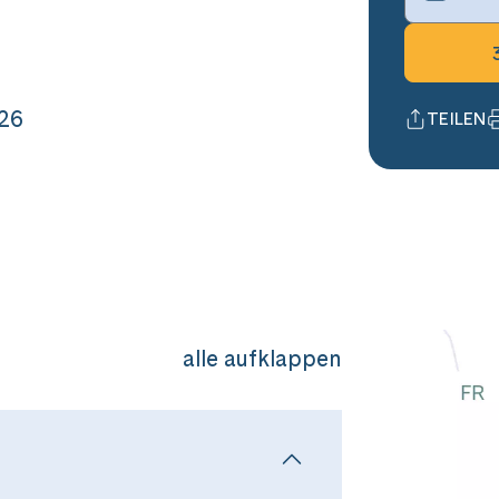
26
TEILEN
alle aufklappen