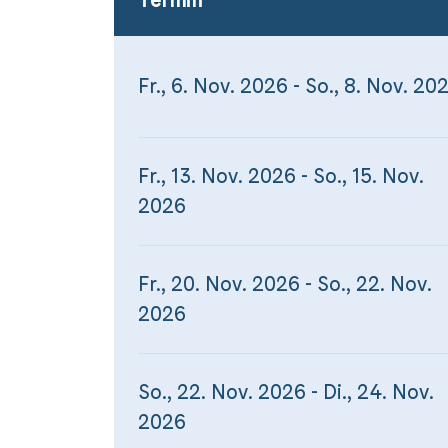
Fr., 6. Nov. 2026 - So., 8. Nov. 20
Fr., 13. Nov. 2026 - So., 15. Nov.
2026
Fr., 20. Nov. 2026 - So., 22. Nov.
2026
So., 22. Nov. 2026 - Di., 24. Nov.
2026