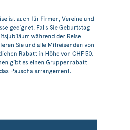
ise ist auch für Firmen, Vereine und
sse geeignet. Falls Sie Geburtstag
itsjubiläum während der Reise
itieren Sie und alle Mitreisenden von
zlichen Rabatt in Höhe von CHF 50.
nen gibt es einen Gruppenrabatt
 das Pauschalarrangement.