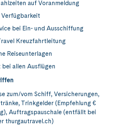
ahlzeiten auf Voranmeldung
 Verfügbarkeit
vice bei Ein- und Ausschiffung
ravel Kreuzfahrtleitung
he Reiseunterlagen
 bei allen Ausflügen
iffen
se zum/vom Schiff, Versicherungen,
tränke, Trinkgelder (Empfehlung €
g), Auftragspauschale (entfällt bei
r thurgautravel.ch)