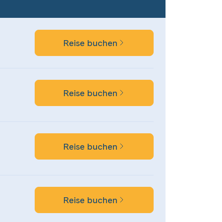
Reise buchen
Reise buchen
Reise buchen
Reise buchen