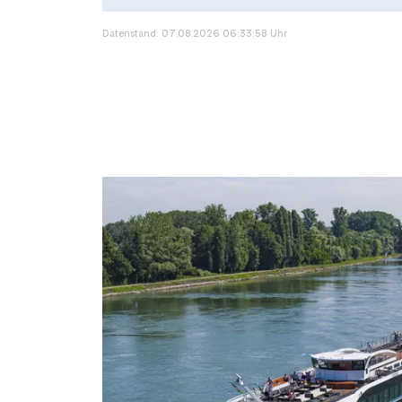
Datenstand: 07.08.2026 06:33:58 Uhr