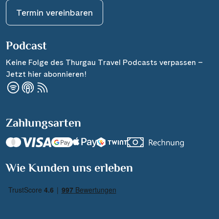
Termin vereinbaren
Podcast
Keine Folge des Thurgau Travel Podcasts verpassen –
Jetzt hier abonnieren!
Zahlungsarten
Wie Kunden uns erleben