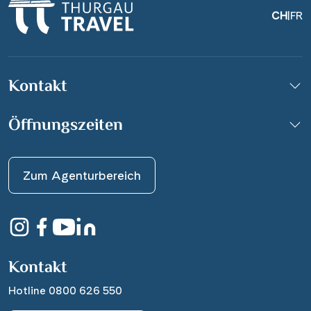
CH
|
FR
Kontakt
Öffnungszeiten
Zum Agenturbereich
Kontakt
Hotline 0800 626 550