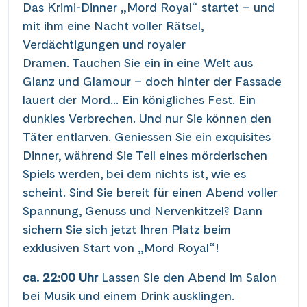
Das Krimi-Dinner „Mord Royal“ startet – und
mit ihm eine Nacht voller Rätsel,
Verdächtigungen und royaler
Dramen. Tauchen Sie ein in eine Welt aus
Glanz und Glamour – doch hinter der Fassade
lauert der Mord... Ein königliches Fest. Ein
dunkles Verbrechen. Und nur Sie können den
Täter entlarven. Geniessen Sie ein exquisites
Dinner, während Sie Teil eines mörderischen
Spiels werden, bei dem nichts ist, wie es
scheint. Sind Sie bereit für einen Abend voller
Spannung, Genuss und Nervenkitzel? Dann
sichern Sie sich jetzt Ihren Platz beim
exklusiven Start von „Mord Royal“!
ca. 22:00 Uhr
Lassen Sie den Abend im Salon
bei Musik und einem Drink ausklingen.