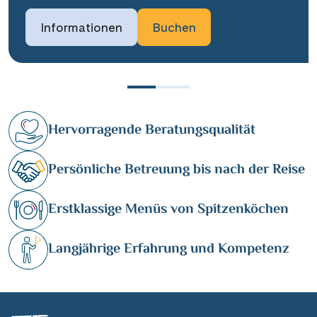
Informationen
Buchen
Hervorragende Beratungsqualität
Persönliche Betreuung bis nach der Reise
Erstklassige Menüs von Spitzenköchen
Langjährige Erfahrung und Kompetenz