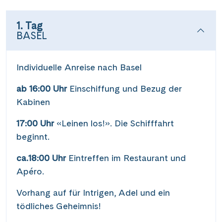
1. Tag
BASEL
Individuelle Anreise nach Basel
ab 16:00 Uhr
Einschiffung und Bezug der
Kabinen
17:00 Uhr
«Leinen los!». Die Schifffahrt
beginnt.
ca.18:00 Uhr
Eintreffen im Restaurant und
Apéro.
Vorhang auf für Intrigen, Adel und ein
tödliches Geheimnis!