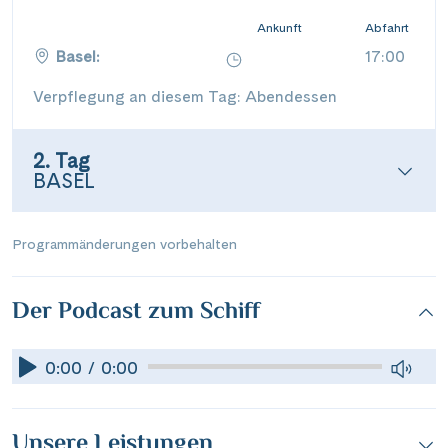
Ankunft
Abfahrt
Basel:
17:00
Verpflegung an diesem Tag: Abendessen
2. Tag
BASEL
Programmänderungen vorbehalten
Der Podcast zum Schiff
0:00 / 0:00
Unsere Leistungen