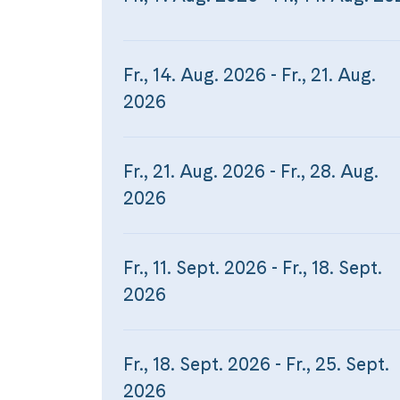
Fr., 14. Aug. 2026 - Fr., 21. Aug.
2026
Fr., 21. Aug. 2026 - Fr., 28. Aug.
2026
Fr., 11. Sept. 2026 - Fr., 18. Sept.
2026
Fr., 18. Sept. 2026 - Fr., 25. Sept.
2026