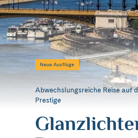
Neue Ausflüge
Abwechslungsreiche Reise auf d
Prestige
Glanzlichte