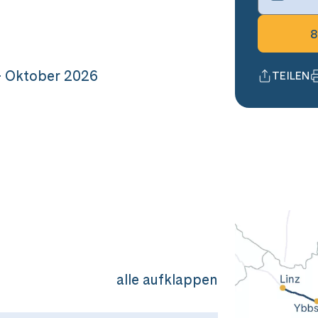
8
- Oktober 2026
TEILEN
alle aufklappen