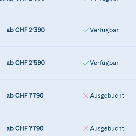
ab CHF 2’390
Verfügbar
ab CHF 2’590
Verfügbar
ab CHF 1’790
Ausgebucht
ab CHF 1’790
Ausgebucht