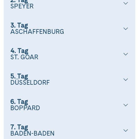
2. Tag
SPEYER
3. Tag
ASCHAFFENBURG
4. Tag
ST. GOAR
5. Tag
DÜSSELDORF
6. Tag
BOPPARD
7. Tag
BADEN-BADEN