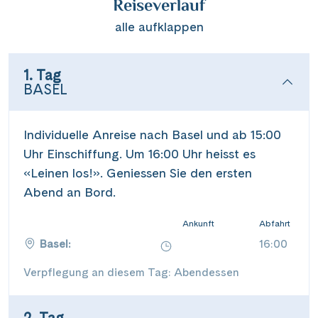
Reiseverlauf
alle aufklappen
1. Tag
BASEL
Individuelle Anreise nach Basel und ab 15:00
Uhr Einschiffung. Um 16:00 Uhr heisst es
«Leinen los!». Geniessen Sie den ersten
Abend an Bord.
Ankunft
Abfahrt
Basel:
16:00
Verpflegung an diesem Tag: Abendessen