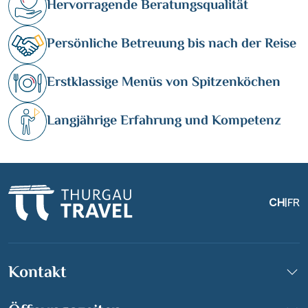
Hervorragende Beratungsqualität
Persönliche Betreuung bis nach der Reise
Erstklassige Menüs von Spitzenköchen
Langjährige Erfahrung und Kompetenz
CH
|
FR
Kontakt