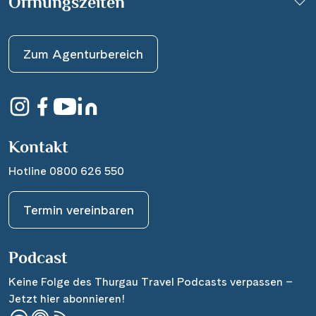
Öffnungszeiten
Zum Agenturbereich
Kontakt
Hotline 0800 626 550
Termin vereinbaren
Podcast
Keine Folge des Thurgau Travel Podcasts verpassen –
Jetzt hier abonnieren!