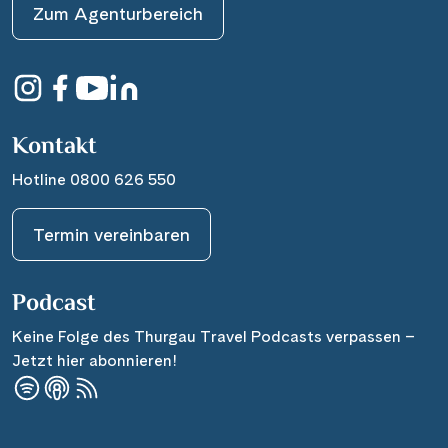
Zum Agenturbereich
Kontakt
Hotline 0800 626 550
Termin vereinbaren
Podcast
Keine Folge des Thurgau Travel Podcasts verpassen –
Jetzt hier abonnieren!