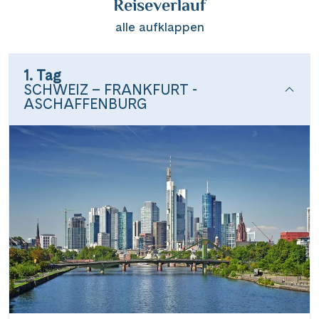
Reiseverlauf
alle aufklappen
1. Tag
SCHWEIZ – FRANKFURT -
ASCHAFFENBURG