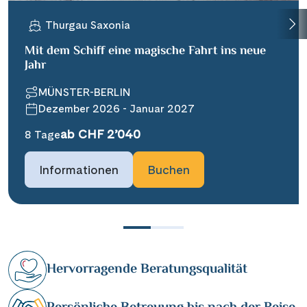
Thurgau Saxonia
Mit dem Schiff eine magische Fahrt ins neue
Jahr
MÜNSTER-BERLIN
Dezember 2026 - Januar 2027
ab CHF 2’040
8 Tage
Informationen
Buchen
Hervorragende Beratungsqualität