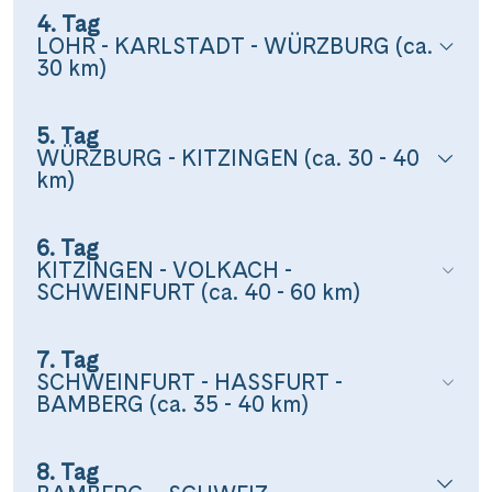
4. Tag
LOHR - KARLSTADT - WÜRZBURG (ca.
30 km)
5. Tag
WÜRZBURG - KITZINGEN (ca. 30 - 40
km)
6. Tag
KITZINGEN - VOLKACH -
SCHWEINFURT (ca. 40 - 60 km)
7. Tag
SCHWEINFURT - HASSFURT -
BAMBERG (ca. 35 - 40 km)
8. Tag