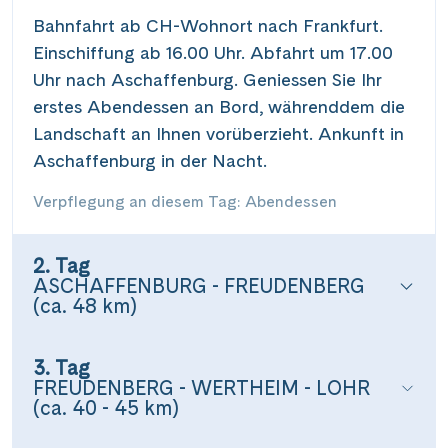
Bahnfahrt ab CH-Wohnort nach Frankfurt.
Einschiffung ab 16.00 Uhr. Abfahrt um 17.00
Uhr nach Aschaffenburg. Geniessen Sie Ihr
erstes Abendessen an Bord, währenddem die
Landschaft an Ihnen vorüberzieht. Ankunft in
Aschaffenburg in der Nacht.
Verpflegung an diesem Tag: Abendessen
2. Tag
ASCHAFFENBURG - FREUDENBERG
(ca. 48 km)
3. Tag
FREUDENBERG - WERTHEIM - LOHR
(ca. 40 - 45 km)