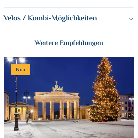
Velos / Kombi-Möglichkeiten
Weitere Empfehlungen
Neu