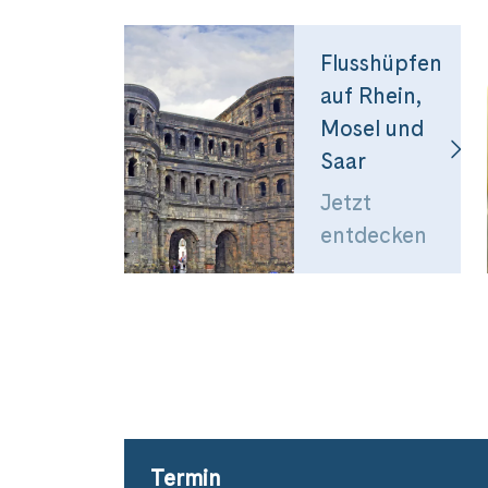
Flusshüpfen
auf Rhein,
Mosel und
Saar
Jetzt
entdecken
Termin