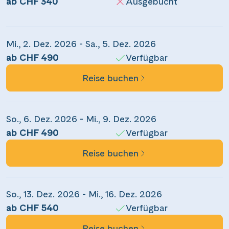
ab CHF 340
Ausgebucht
Mi., 2. Dez. 2026 - Sa., 5. Dez. 2026
ab CHF 490
Verfügbar
Reise buchen
Teile diese Reise
So., 6. Dez. 2026 - Mi., 9. Dez. 2026
ab CHF 490
Verfügbar
Adventsfahrt ins Elsass
Reise buchen
Facebook
So., 13. Dez. 2026 - Mi., 16. Dez. 2026
ab CHF 540
Verfügbar
Messenger
Reise buchen