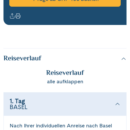
Reiseverlauf
Reiseverlauf
alle aufklappen
1. Tag
BASEL
Nach Ihrer individuellen Anreise nach Basel