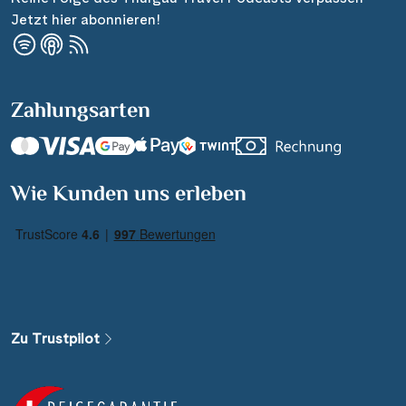
Jetzt hier abonnieren!
Zahlungsarten
Wie Kunden uns erleben
Zu Trustpilot