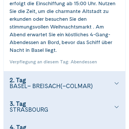
erfolgt die Einschiffung ab 15:00 Uhr. Nutzen
Sie die Zeit, um die charmante Altstadt zu
erkunden oder besuchen Sie den
stimmungsvollen Weihnachtsmarkt . Am
Abend erwartet Sie ein köstliches 4-Gang-
Abendessen an Bord, bevor das Schiff über
Nacht in Basel liegt.
Verpflegung an diesem Tag: Abendessen
2. Tag
BASEL– BREISACH(–COLMAR)
3. Tag
STRASBOURG
4. Tag