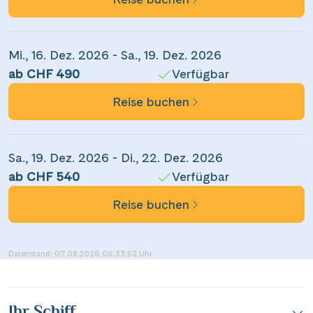
WhatsApp
Mi., 16. Dez. 2026 - Sa., 19. Dez. 2026
per E-Mail senden
ab CHF 490
Verfügbar
Reise buchen
Link kopieren
Sa., 19. Dez. 2026 - Di., 22. Dez. 2026
ab CHF 540
Verfügbar
Reise buchen
Datenstand: 07.08.2026 06:33:52 Uhr
Ihr Schiff