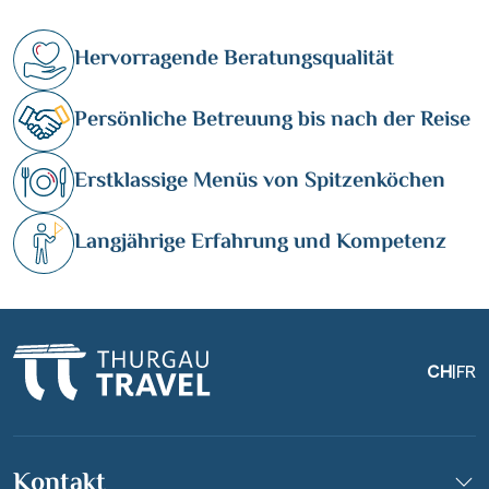
Hervorragende Beratungsqualität
Persönliche Betreuung bis nach der Reise
Erstklassige Menüs von Spitzenköchen
Langjährige Erfahrung und Kompetenz
CH
|
FR
Kontakt