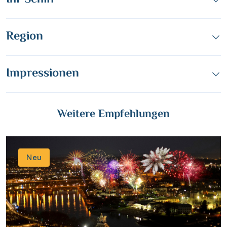
Region
Impressionen
Weitere Empfehlungen
Neu