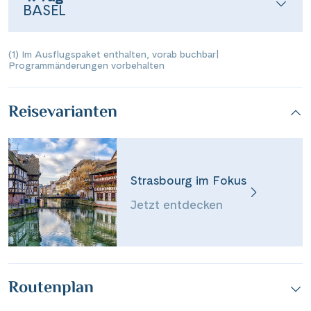
BASEL
(1) Im Ausflugspaket enthalten, vorab buchbar
|
Programmänderungen vorbehalten
Reisevarianten
Strasbourg im Fokus
Jetzt entdecken
Routenplan