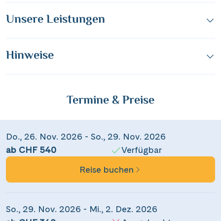
Unsere Leistungen
Hinweise
Termine & Preise
Do., 26. Nov. 2026 - So., 29. Nov. 2026
ab CHF 540
Verfügbar
Reise buchen
So., 29. Nov. 2026 - Mi., 2. Dez. 2026