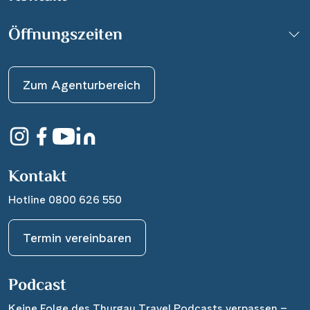
Öffnungszeiten
Zum Agenturbereich
Kontakt
Hotline 0800 626 550
Termin vereinbaren
Podcast
Keine Folge des Thurgau Travel Podcasts verpassen –