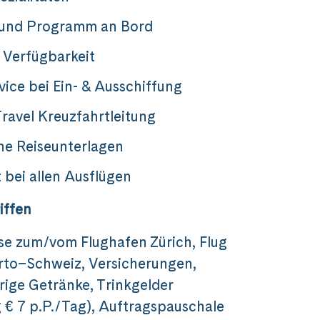
 und Programm an Bord
 Verfügbarkeit
vice bei Ein- & Ausschiffung
ravel Kreuzfahrtleitung
he Reiseunterlagen
 bei allen Ausflügen
iffen
se zum/vom Flughafen Zürich, Flug
to–Schweiz, Versicherungen,
rige Getränke, Trinkgelder
 € 7 p.P./Tag), Auftragspauschale