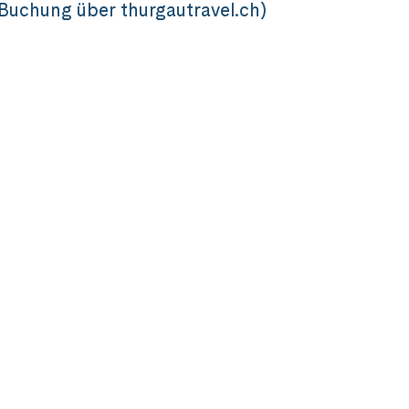
i Buchung über thurgautravel.ch)