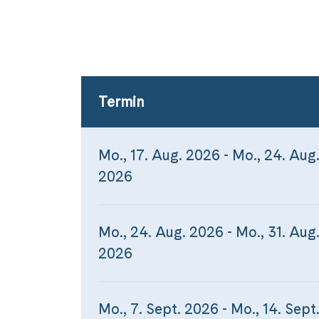
Termin
Mo., 17. Aug. 2026 - Mo., 24. Aug
2026
Mo., 24. Aug. 2026 - Mo., 31. Aug
2026
Mo., 7. Sept. 2026 - Mo., 14. Sept