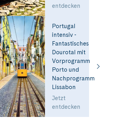
entdecken
Portugal
intensiv -
Fantastisches
Dourotal mit
Vorprogramm
Porto und
Nachprogramm
Lissabon
Jetzt
entdecken