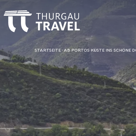
STARTSEITE
AB PORTOS KÜSTE INS SCHÖNE 