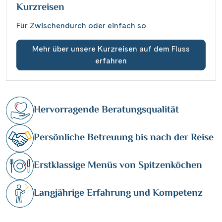
Kurzreisen
Für Zwischendurch oder einfach so
Mehr über unsere Kurzreisen auf dem Fluss
erfahren
Hervorragende Beratungsqualität
Persönliche Betreuung bis nach der Reise
Erstklassige Menüs von Spitzenköchen
Langjährige Erfahrung und Kompetenz