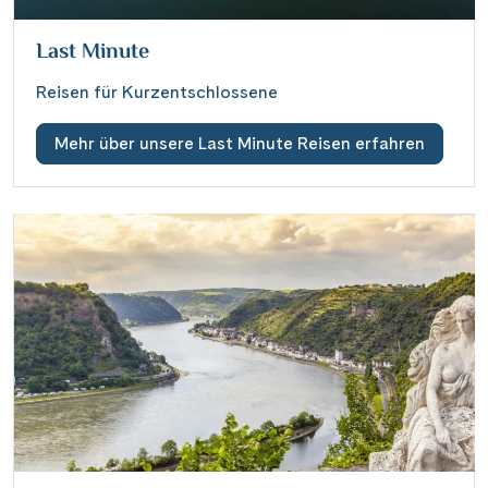
Last Minute
Reisen für Kurzentschlossene
Mehr über unsere Last Minute Reisen erfahren