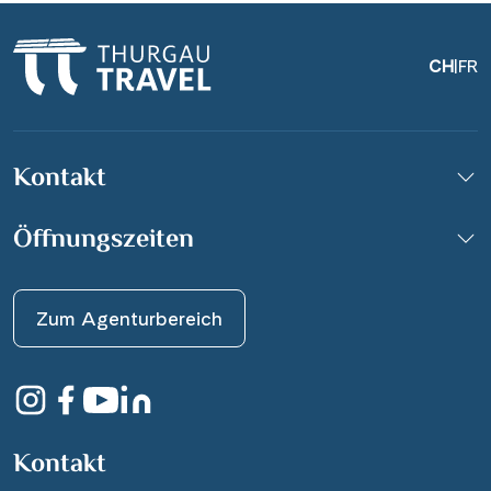
CH
|
FR
Kontakt
Öffnungszeiten
Zum Agenturbereich
Kontakt