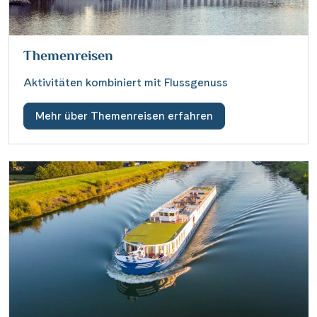
Themenreisen
Aktivitäten kombiniert mit Flussgenuss
Mehr über Themenreisen erfahren