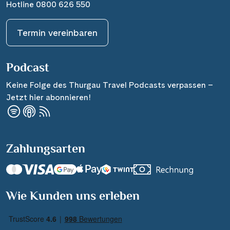
Hotline 0800 626 550
Termin vereinbaren
Podcast
Keine Folge des Thurgau Travel Podcasts verpassen –
Jetzt hier abonnieren!
Zahlungsarten
Suchen & Buchen
Wie Kunden uns erleben
Reisezeitraum
·
Reisedauer