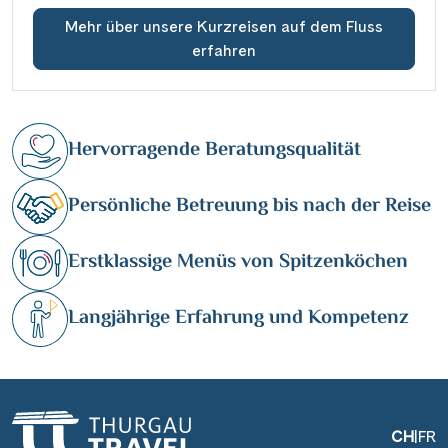
Mehr über unsere Kurzreisen auf dem Fluss
erfahren
Hervorragende Beratungsqualität
Persönliche Betreuung bis nach der Reise
Erstklassige Menüs von Spitzenköchen
Langjährige Erfahrung und Kompetenz
CH
|
FR