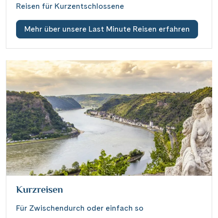
Reisen für Kurzentschlossene
Mehr über unsere Last Minute Reisen erfahren
Kurzreisen
Für Zwischendurch oder einfach so