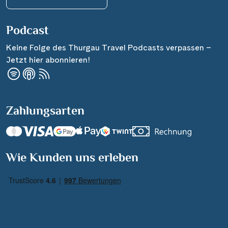
Podcast
Keine Folge des Thurgau Travel Podcasts verpassen –
Jetzt hier abonnieren!
Zahlungsarten
Suchen & Buchen
Wie Kunden uns erleben
Reisezeitraum
·
Reisedauer
Alle Länder