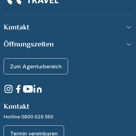
Kontakt
Öffnungszeiten
Zum Agenturbereich
Kontakt
Hotline 0800 626 550
Termin vereinbaren