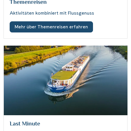
Themenreisen
Aktivitäten kombiniert mit Flussgenuss
Mehr über Themenreisen erfahren
Last Minute