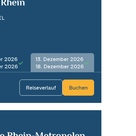
 Rhein
EL
er 2026
13. Dezember 2026
er 2026
18. Dezember 2026
Reiseverlauf
Buchen