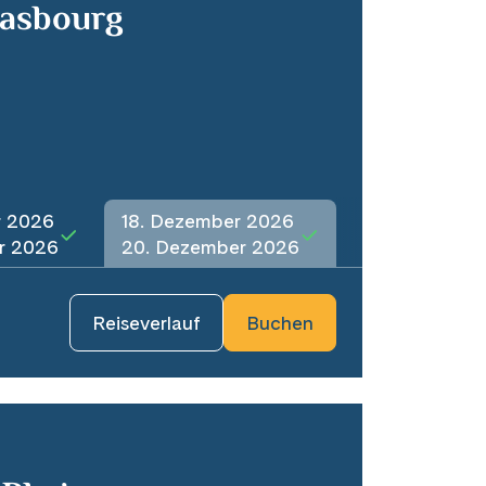
rasbourg
r 2026
18. Dezember 2026
r 2026
20. Dezember 2026
Reiseverlauf
Buchen