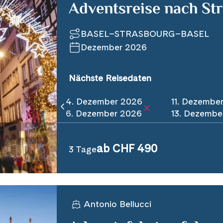
Adventsreise nach St
BASEL–STRASBOURG–BASEL
Dezember 2026
Nächste Reisedaten
4. Dezember 2026
11. Dezembe
6. Dezember 2026
13. Dezembe
ab CHF 490
3 Tage
Antonio Bellucci