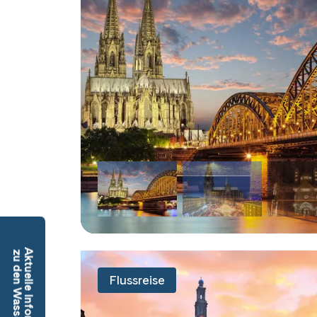
Aktuelle Informationen
zu den Wasserständen
Flussreise