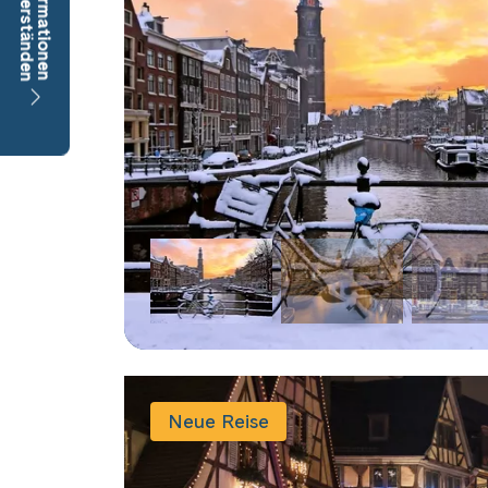
Neue Reise