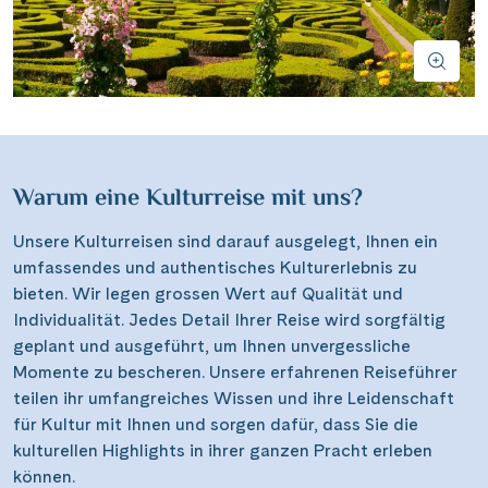
Warum eine Kulturreise mit uns?
Unsere Kulturreisen sind darauf ausgelegt, Ihnen ein
umfassendes und authentisches Kulturerlebnis zu
bieten. Wir legen grossen Wert auf Qualität und
Individualität. Jedes Detail Ihrer Reise wird sorgfältig
geplant und ausgeführt, um Ihnen unvergessliche
Momente zu bescheren. Unsere erfahrenen Reiseführer
teilen ihr umfangreiches Wissen und ihre Leidenschaft
für Kultur mit Ihnen und sorgen dafür, dass Sie die
kulturellen Highlights in ihrer ganzen Pracht erleben
können.