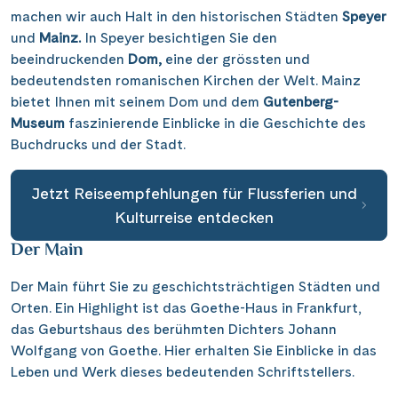
machen wir auch Halt in den historischen Städten
Speyer
und
Mainz.
In Speyer besichtigen Sie den
beeindruckenden
Dom,
eine der grössten und
bedeutendsten romanischen Kirchen der Welt. Mainz
bietet Ihnen mit seinem Dom und dem
Gutenberg-
Museum
faszinierende Einblicke in die Geschichte des
Buchdrucks und der Stadt.
Jetzt Reiseempfehlungen für Flussferien und
Kulturreise entdecken
Der Main
Der Main führt Sie zu geschichtsträchtigen Städten und
Orten. Ein Highlight ist das Goethe-Haus in Frankfurt,
das Geburtshaus des berühmten Dichters Johann
Wolfgang von Goethe. Hier erhalten Sie Einblicke in das
Leben und Werk dieses bedeutenden Schriftstellers.