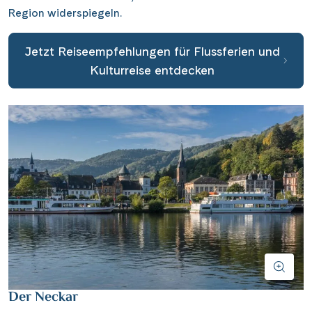
Region widerspiegeln.
Jetzt Reiseempfehlungen für Flussferien und
Kulturreise entdecken
Der Neckar