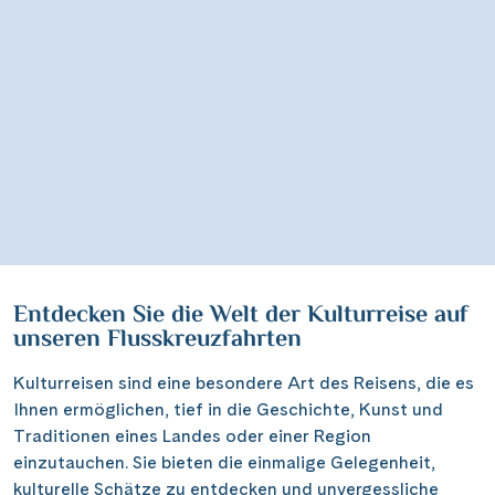
Entdecken Sie die Welt der Kulturreise auf
unseren Flusskreuzfahrten
Kulturreisen sind eine besondere Art des Reisens, die es
Ihnen ermöglichen, tief in die Geschichte, Kunst und
Traditionen eines Landes oder einer Region
einzutauchen. Sie bieten die einmalige Gelegenheit,
kulturelle Schätze zu entdecken und unvergessliche