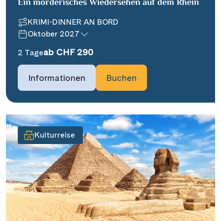
Ein mörderisches Wiedersehen auf dem Rhein
KRIMI-DINNER AN BORD
Oktober 2027
ab CHF 290
2 Tage
Informationen
Buchen
Kulturreise