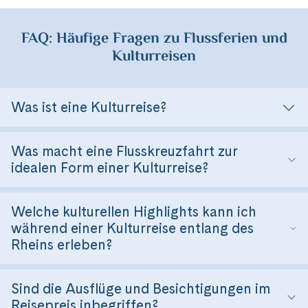
FAQ: Häufige Fragen zu Flussferien und
Kulturreisen
Was ist eine Kulturreise?
Was macht eine Flusskreuzfahrt zur
idealen Form einer Kulturreise?
Welche kulturellen Highlights kann ich
während einer Kulturreise entlang des
Rheins erleben?
Sind die Ausflüge und Besichtigungen im
Reisepreis inbegriffen?