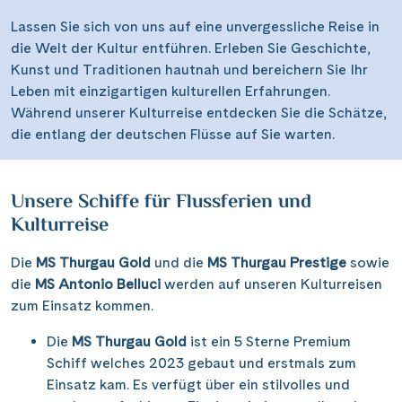
Lassen Sie sich von uns auf eine unvergessliche Reise in
die Welt der Kultur entführen. Erleben Sie Geschichte,
Kunst und Traditionen hautnah und bereichern Sie Ihr
Leben mit einzigartigen kulturellen Erfahrungen.
Während unserer Kulturreise entdecken Sie die Schätze,
die entlang der deutschen Flüsse auf Sie warten.
Unsere Schiffe für Flussferien und
Kulturreise
Die
MS Thurgau Gold
und die
MS Thurgau Prestige
sowie
die
MS Antonio Belluci
werden auf unseren Kulturreisen
zum Einsatz kommen.
Die
MS Thurgau Gold
ist ein 5 Sterne Premium
Schiff welches 2023 gebaut und erstmals zum
Einsatz kam. Es verfügt über ein stilvolles und