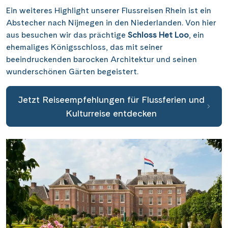
Ein weiteres Highlight unserer Flussreisen Rhein ist ein
Abstecher nach Nijmegen in den Niederlanden. Von hier
aus besuchen wir das prächtige
Schloss Het Loo
, ein
ehemaliges Königsschloss, das mit seiner
beeindruckenden barocken Architektur und seinen
wunderschönen Gärten begeistert.
Jetzt Reiseempfehlungen für Flussferien und
Kulturreise entdecken