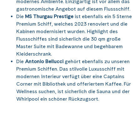
modernes Ambiente. Einzigartig ist vor allem das
gastronomische Angebot auf diesem Flussschiff.
Die
MS Thurgau Prestige
ist ebenfalls ein 5 Sterne
Premium Schiff, welches 2023 renoviert und die
Kabinen modernisiert wurden. Highlight des
Flussschiffes sind sicherlich die 30 qm große
Master Suite mit Badewanne und begehbarem
Kleiderschrank.
Die
Antonio Bellucci
gehört ebenfalls zu unseren
Premium Schiffen. Das stilvolle Luxusschiff mit
modernen Interieur verfügt über eine Captains
Corner mit Bibliothek und offeriertem Kaffee. Für
Wellness suchen, ist sicherlich die Sauna und der
Whirlpool ein schöner Rückzugsort.