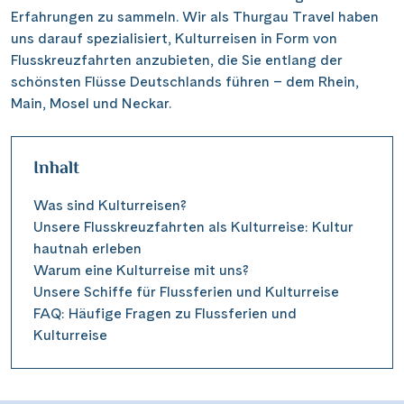
Erfahrungen zu sammeln. Wir als Thurgau Travel haben
uns darauf spezialisiert, Kulturreisen in Form von
Flusskreuzfahrten anzubieten, die Sie entlang der
schönsten Flüsse Deutschlands führen – dem Rhein,
Main, Mosel und Neckar.
Inhalt
Was sind Kulturreisen?
Unsere Flusskreuzfahrten als Kulturreise: Kultur
hautnah erleben
Warum eine Kulturreise mit uns?
Unsere Schiffe für Flussferien und Kulturreise
FAQ: Häufige Fragen zu Flussferien und
Kulturreise