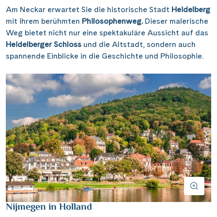
Am Neckar erwartet Sie die historische Stadt
Heidelberg
mit ihrem berühmten
Philosophenweg.
Dieser malerische
Weg bietet nicht nur eine spektakuläre Aussicht auf das
Heidelberger Schloss
und die Altstadt, sondern auch
spannende Einblicke in die Geschichte und Philosophie.
Nijmegen in Holland