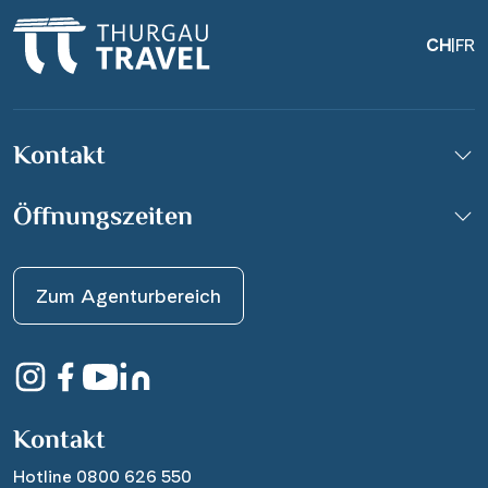
CH
|
FR
Kontakt
Öffnungszeiten
Zum Agenturbereich
Kontakt
Hotline 0800 626 550