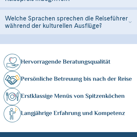
Welche Sprachen sprechen die Reiseführer
während der kulturellen Ausflüge?
Hervorragende Beratungsqualität
Persönliche Betreuung bis nach der Reise
Erstklassige Menüs von Spitzenköchen
Langjährige Erfahrung und Kompetenz