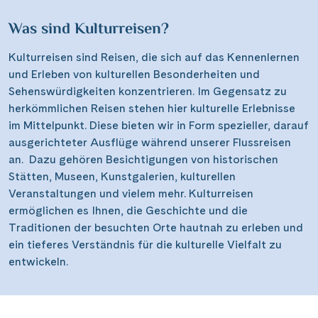
Was sind Kulturreisen?
Kulturreisen sind Reisen, die sich auf das Kennenlernen
und Erleben von kulturellen Besonderheiten und
Sehenswürdigkeiten konzentrieren. Im Gegensatz zu
herkömmlichen Reisen stehen hier kulturelle Erlebnisse
im Mittelpunkt. Diese bieten wir in Form spezieller, darauf
ausgerichteter Ausflüge während unserer Flussreisen
an. Dazu gehören Besichtigungen von historischen
Stätten, Museen, Kunstgalerien, kulturellen
Veranstaltungen und vielem mehr. Kulturreisen
ermöglichen es Ihnen, die Geschichte und die
Traditionen der besuchten Orte hautnah zu erleben und
ein tieferes Verständnis für die kulturelle Vielfalt zu
entwickeln.