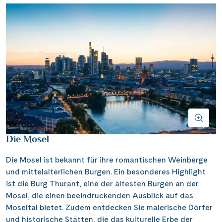
Die Mosel
Die Mosel ist bekannt für ihre romantischen Weinberge
und mittelalterlichen Burgen. Ein besonderes Highlight
ist die Burg Thurant, eine der ältesten Burgen an der
Mosel, die einen beeindruckenden Ausblick auf das
Moseltal bietet. Zudem entdecken Sie malerische Dörfer
und historische Stätten, die das kulturelle Erbe der