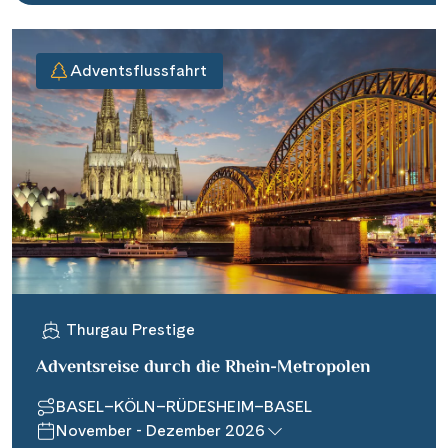
Adventsflussfahrt
Thurgau Prestige
Adventsreise durch die Rhein-Metropolen
BASEL–KÖLN–RÜDESHEIM–BASEL
November - Dezember 2026