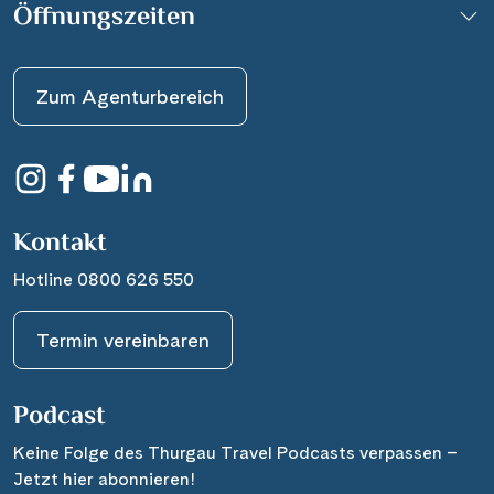
Öffnungszeiten
Zum Agenturbereich
Kontakt
Hotline 0800 626 550
Termin vereinbaren
Podcast
Keine Folge des Thurgau Travel Podcasts verpassen –
Jetzt hier abonnieren!