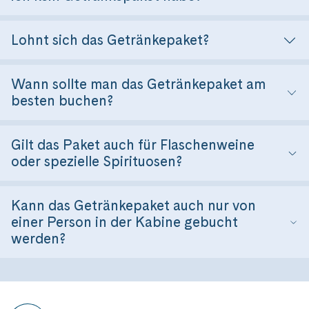
Lohnt sich das Getränkepaket?
Wann sollte man das Getränkepaket am
besten buchen?
Gilt das Paket auch für Flaschenweine
oder spezielle Spirituosen?
Kann das Getränkepaket auch nur von
einer Person in der Kabine gebucht
werden?