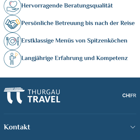
Hervorragende Beratungsqualität
Persönliche Betreuung bis nach der Reise
Erstklassige Menüs von Spitzenköchen
Langjährige Erfahrung und Kompetenz
CH
|
FR
Kontakt