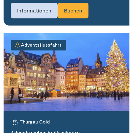
Informationen
Buchen
Adventsflussfahrt
Thurgau Gold