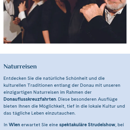
Naturreisen
Entdecken Sie die natürliche Schönheit und die
kulturellen Traditionen entlang der Donau mit unseren
einzigartigen Naturreisen im Rahmen der
Donauflusskreuzfahrten
. Diese besonderen Ausflüge
bieten Ihnen die Möglichkeit, tief in die lokale Kultur und
das tägliche Leben einzutauchen.
In
Wien
erwartet Sie eine
spektakuläre Strudelshow
, bei