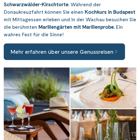
Schwarzwälder-Kirschtorte
. Während der
Donaukreuzfahrt können Sie einen
Kochkurs in Budapest
mit Mittagessen erleben und in der Wachau besuchen Sie
die berühmten
Marillengärten mit Marillenprobe.
Ein
wahres Fest für die Sinne!
Mehr erfahren über unsere Genussreisen