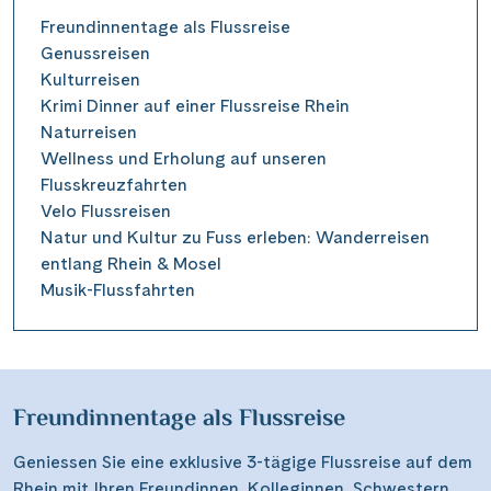
Freundinnentage als Flussreise
Genussreisen
Kulturreisen
Krimi Dinner auf einer Flussreise Rhein
Naturreisen
Wellness und Erholung auf unseren
Flusskreuzfahrten
Velo Flussreisen
Natur und Kultur zu Fuss erleben: Wanderreisen
entlang Rhein & Mosel
Musik-Flussfahrten
Freundinnentage als Flussreise
Geniessen Sie eine exklusive 3-tägige Flussreise auf dem
Rhein mit Ihren Freundinnen, Kolleginnen, Schwestern