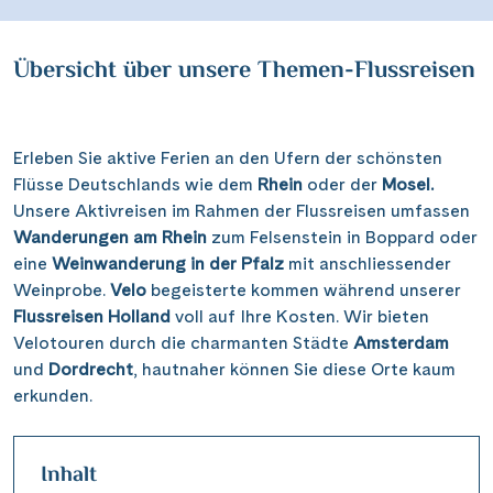
Übersicht über unsere Themen-Flussreisen
Erleben Sie aktive Ferien an den Ufern der schönsten
Flüsse Deutschlands wie dem
Rhein
oder der
Mosel.
Unsere Aktivreisen im Rahmen der Flussreisen umfassen
Wanderungen am Rhein
zum Felsenstein in Boppard oder
eine
Weinwanderung in der Pfalz
mit anschliessender
Weinprobe.
Velo
begeisterte kommen während unserer
Flussreisen Holland
voll auf Ihre Kosten. Wir bieten
Velotouren durch die charmanten Städte
Amsterdam
und
Dordrecht
, hautnaher können Sie diese Orte kaum
erkunden.
Inhalt