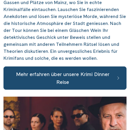
Gassen und Plätze von Mainz, wo Sie in echte
Kriminalfälle eintauchen. Lauschen Sie faszinierenden
Anekdoten und lösen Sie mysteriöse Morde, während Sie
die historische Atmosphäre der Stadt geniessen. Nach
der Tour können Sie bei einem Gläschen Wein Ihr
detektivisches Geschick unter Beweis stellen und
gemeinsam mit anderen Teilnehmern Rätsel lösen und
Theorien diskutieren. Ein unvergessliches Erlebnis für
Krimifans und solche, die es werden wollen.
Mehr erfahren über unsere Krimi Dinner
Reise