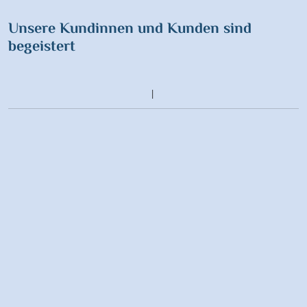
Unsere Kundinnen und Kunden sind
begeistert