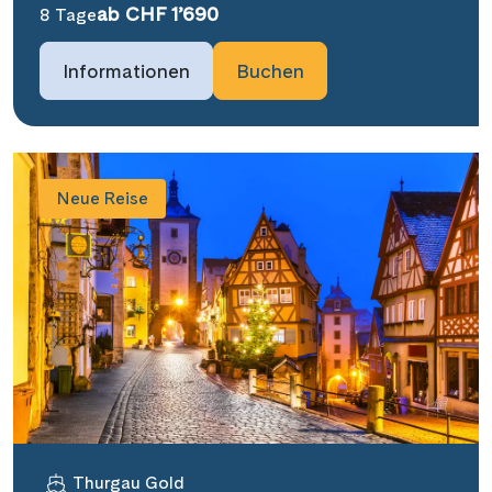
ab CHF 1’690
8 Tage
Informationen
Buchen
Neue Reise
Thurgau Gold