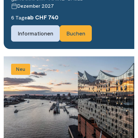
Dezember 2027
ab CHF 740
6 Tage
Informationen
Buchen
Neu