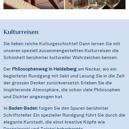
Kulturreisen
Sie lieben reiche Kulturgeschichte? Dann lernen Sie mit
unseren speziell zusammengestellten Kulturreisen die
Schönheit berühmter kultureller Wahrzeichen kennen.
Der
Philosophenweg in Heidelberg
am Neckar, wo ein
begleiteter Rundgang mit Sekt und Lesung Sie in die Zeit
der grossen Denker zurückversetzt. Erleben Sie die
inspirierende Atmosphäre, die schon viele Philosophen
und Dichter angezogen hat.
In
Baden-Baden
folgen Sie den Spuren berühmter
Schriftsteller. Ein spezieller Rundgang führt Sie durch die
elegante Kurstadt, die einst kreative Köpfe wie
Dostojewski und Tolstoi beherbergte.