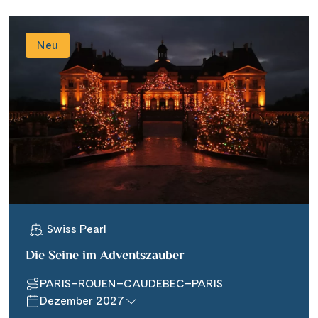
Neu
Swiss Pearl
Die Seine im Adventszauber
PARIS–ROUEN–CAUDEBEC–PARIS
Dezember 2027