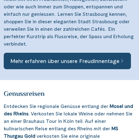
oder wie auch immer zum Shoppen, entspannen und
einfach nur geniessen. Lernen Sie Strasbourg kennen,
shoppen Sie in dieser eleganten Stadt Strasbourg oder
verweilen Sie in einen der zahlreichen Cafés. Ein
perfekter Kurztrip als Flussreise, der Spass und Erholung
verbindet.
Mehr erfahren über unsere Freudinnentage
Genussreisen
Entdecken Sie regionale Genüsse entlang der
Mosel und
des Rheins
. Verkosten Sie lokale Weine oder nehmen Sie
an einer Brauhaus Tour in Köln teil. Auf einer
kulinarischen Reise entlang des Rheins mit der
MS
Thurgau Gold
verkosten Sie eine originale