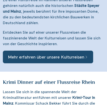
gehören natürlich auch die historischen
Städte Speyer
und Mainz
, jeweils berühmt für ihre imposanten Dome,
die zu den bedeutendsten kirchlichen Bauwerken in
Deutschland zählen.
Entdecken Sie auf einer unserer Flussreisen die
faszinierende Welt der Kulturreisen und lassen Sie sich
von der Geschichte inspirieren.
Mehr erfahren über unsere Kulturreisen
Krimi Dinner auf einer Flussreise Rhein
Lassen Sie sich in die spannende Welt der
Kriminalliteratur entführen mit unserer
Krimi-Tour in
Mainz
. Kommissar Schack Bekker führt Sie durch die