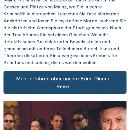
Gassen und Plätze von Mainz, wo Sie in echte
Kriminalfälle eintauchen. Lauschen Sie faszinierenden
Anekdoten und lösen Sie mysteriöse Morde, während Sie
die historische Atmosphäre der Stadt geniessen. Nach
der Tour können Sie bei einem Gläschen Wein Ihr
detektivisches Geschick unter Beweis stellen und
gemeinsam mit anderen Teilnehmern Rätsel lösen und
Theorien diskutieren. Ein unvergessliches Erlebnis für
Krimifans und solche, die es werden wollen.
Mehr erfahren über unsere Krimi Dinner
Reise