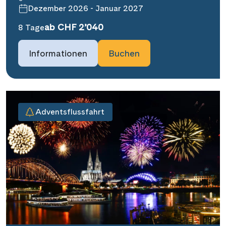
Dezember 2026 - Januar 2027
ab CHF 2’040
8 Tage
Informationen
Buchen
Adventsflussfahrt