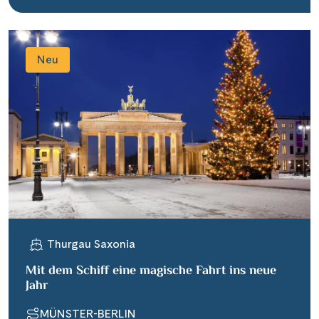
Neu
Thurgau Saxonia
Mit dem Schiff eine magische Fahrt ins neue
Jahr
MÜNSTER-BERLIN