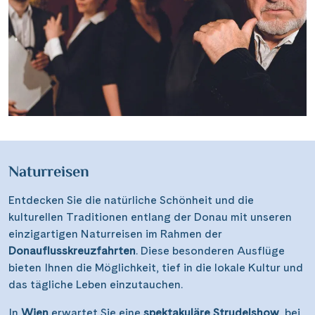
Naturreisen
Entdecken Sie die natürliche Schönheit und die
kulturellen Traditionen entlang der Donau mit unseren
einzigartigen Naturreisen im Rahmen der
Donauflusskreuzfahrten
. Diese besonderen Ausflüge
bieten Ihnen die Möglichkeit, tief in die lokale Kultur und
das tägliche Leben einzutauchen.
In
Wien
erwartet Sie eine
spektakuläre Strudelshow
, bei