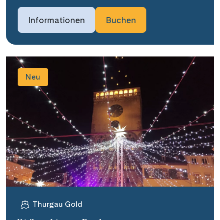
Informationen
Buchen
Neu
Thurgau Gold