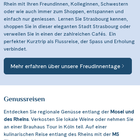
Rhein mit Ihren Freundinnen, Kolleginnen, Schwestern
oder wie auch immer zum Shoppen, entspannen und
einfach nur geniessen. Lernen Sie Strasbourg kennen,
shoppen Sie in dieser eleganten Stadt Strasbourg oder
verweilen Sie in einen der zahlreichen Cafés. Ein
perfekter Kurztrip als Flussreise, der Spass und Erholung
verbindet.
Mehr erfahren über unsere Freudinnentage
Genussreisen
Entdecken Sie regionale Genüsse entlang der
Mosel und
des Rheins
. Verkosten Sie lokale Weine oder nehmen Sie
an einer Brauhaus Tour in Köln teil. Auf einer
kulinarischen Reise entlang des Rheins mit der
MS