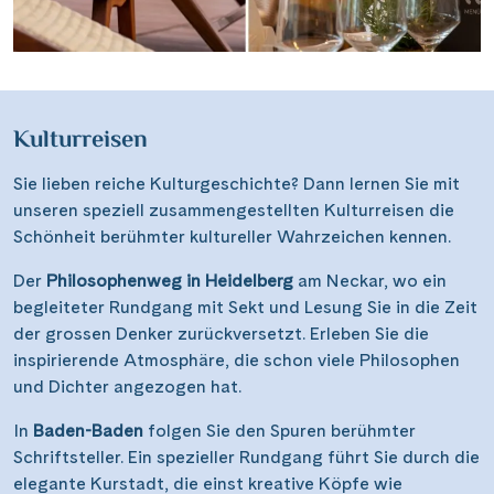
Kulturreisen
Sie lieben reiche Kulturgeschichte? Dann lernen Sie mit
unseren speziell zusammengestellten Kulturreisen die
Schönheit berühmter kultureller Wahrzeichen kennen.
Der
Philosophenweg in Heidelberg
am Neckar, wo ein
begleiteter Rundgang mit Sekt und Lesung Sie in die Zeit
der grossen Denker zurückversetzt. Erleben Sie die
inspirierende Atmosphäre, die schon viele Philosophen
und Dichter angezogen hat.
In
Baden-Baden
folgen Sie den Spuren berühmter
Schriftsteller. Ein spezieller Rundgang führt Sie durch die
elegante Kurstadt, die einst kreative Köpfe wie