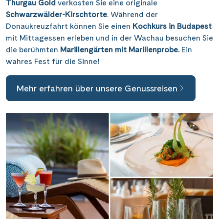
Thurgau Gold
verkosten Sie eine originale
Schwarzwälder-Kirschtorte
. Während der
Donaukreuzfahrt können Sie einen
Kochkurs in Budapest
mit Mittagessen erleben und in der Wachau besuchen Sie
die berühmten
Marillengärten mit Marillenprobe.
Ein
wahres Fest für die Sinne!
Mehr erfahren über unsere Genussreisen