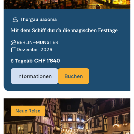
Thurgau Saxonia
Mit dem Schiff durch die magischen Festtage
BERLIN–MÜNSTER
Dezember 2026
ab CHF 1’840
8 Tage
Informationen
Buchen
Neue Reise