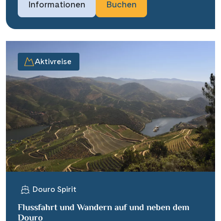
Informationen
Buchen
Aktivreise
Douro Spirit
Flussfahrt und Wandern auf und neben dem
Douro