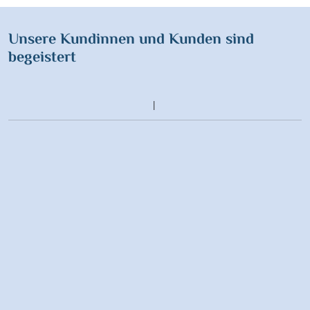
Unsere Kundinnen und Kunden sind
begeistert