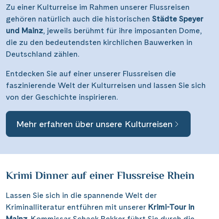
Zu einer Kulturreise im Rahmen unserer Flussreisen
gehören natürlich auch die historischen
Städte Speyer
und Mainz
, jeweils berühmt für ihre imposanten Dome,
die zu den bedeutendsten kirchlichen Bauwerken in
Deutschland zählen.
Entdecken Sie auf einer unserer Flussreisen die
faszinierende Welt der Kulturreisen und lassen Sie sich
von der Geschichte inspirieren.
Mehr erfahren über unsere Kulturreisen
Krimi Dinner auf einer Flussreise Rhein
Lassen Sie sich in die spannende Welt der
Kriminalliteratur entführen mit unserer
Krimi-Tour in
Mainz
. Kommissar Schack Bekker führt Sie durch die