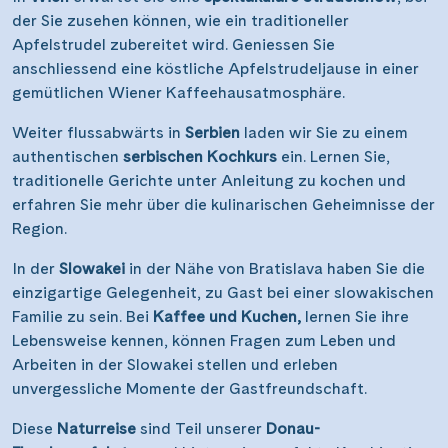
der Sie zusehen können, wie ein traditioneller
Apfelstrudel zubereitet wird. Geniessen Sie
anschliessend eine köstliche Apfelstrudeljause in einer
gemütlichen Wiener Kaffeehausatmosphäre.
Weiter flussabwärts in
Serbien
laden wir Sie zu einem
authentischen
serbischen Kochkurs
ein. Lernen Sie,
traditionelle Gerichte unter Anleitung zu kochen und
erfahren Sie mehr über die kulinarischen Geheimnisse der
Region.
In der
Slowakei
in der Nähe von Bratislava haben Sie die
einzigartige Gelegenheit, zu Gast bei einer slowakischen
Familie zu sein. Bei
Kaffee und Kuchen,
lernen Sie ihre
Lebensweise kennen, können Fragen zum Leben und
Arbeiten in der Slowakei stellen und erleben
unvergessliche Momente der Gastfreundschaft.
Diese
Naturreise
sind Teil unserer
Donau-