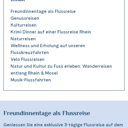
Freundinnentage als Flussreise
Genussreisen
Kulturreisen
Krimi Dinner auf einer Flussreise Rhein
Naturreisen
Wellness und Erholung auf unseren
Flusskreuzfahrten
Velo Flussreisen
Natur und Kultur zu Fuss erleben: Wanderreisen
entlang Rhein & Mosel
Musik-Flussfahrten
Freundinnentage als Flussreise
Geniessen Sie eine exklusive 3-tägige Flussreise auf dem