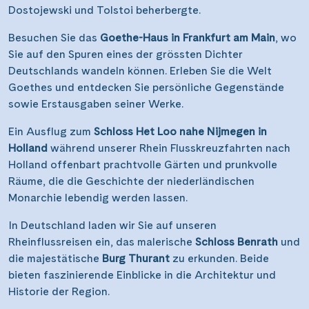
Dostojewski und Tolstoi beherbergte.
Besuchen Sie das
Goethe-Haus in Frankfurt am Main
, wo
Sie auf den Spuren eines der grössten Dichter
Deutschlands wandeln können. Erleben Sie die Welt
Goethes und entdecken Sie persönliche Gegenstände
sowie Erstausgaben seiner Werke.
Ein Ausflug zum
Schloss Het Loo nahe Nijmegen in
Holland
während unserer Rhein Flusskreuzfahrten nach
Holland offenbart prachtvolle Gärten und prunkvolle
Räume, die die Geschichte der niederländischen
Monarchie lebendig werden lassen.
In Deutschland laden wir Sie auf unseren
Rheinflussreisen ein, das malerische
Schloss Benrath
und
die majestätische
Burg Thurant
zu erkunden. Beide
bieten faszinierende Einblicke in die Architektur und
Historie der Region.